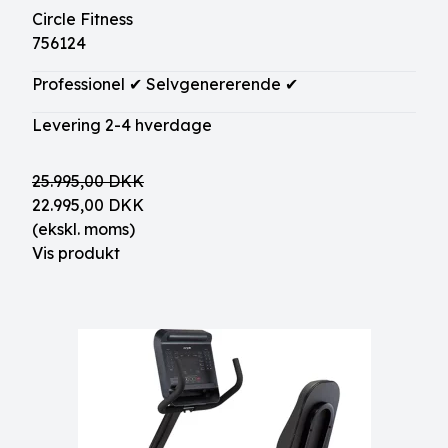
Circle Fitness
756124
Professionel ✔ Selvgenererende ✔
Levering 2-4 hverdage
25.995,00 DKK
22.995,00 DKK
(ekskl. moms)
Vis produkt