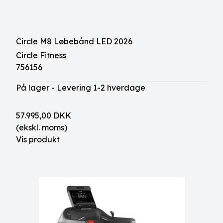
Circle M8 Løbebånd LED 2026
Circle Fitness
756156
På lager - Levering 1-2 hverdage
57.995,00 DKK
(ekskl. moms)
Vis produkt