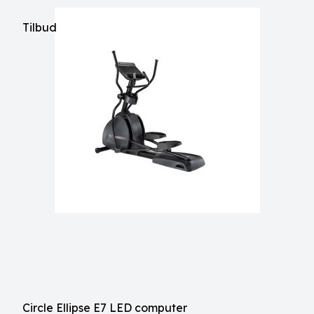
Tilbud
Circle Ellipse E7 LED computer