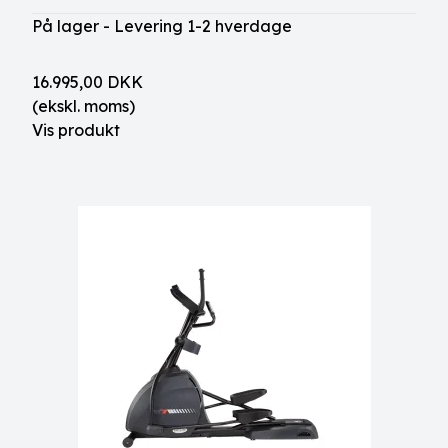
På lager - Levering 1-2 hverdage
16.995,00 DKK
(ekskl. moms)
Vis produkt