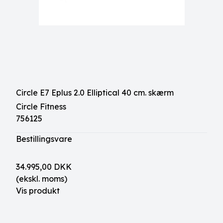
Circle E7 Eplus 2.0 Elliptical 40 cm. skærm
Circle Fitness
756125
Bestillingsvare
34.995,00 DKK
(ekskl. moms)
Vis produkt