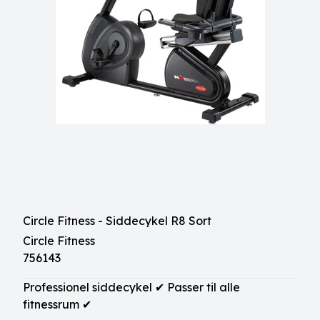
Circle Fitness - Siddecykel R8 Sort
Circle Fitness
756143
Professionel siddecykel ✔ Passer til alle
fitnessrum ✔