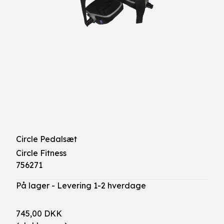
Circle Pedalsæt
Circle Fitness
756271
På lager - Levering 1-2 hverdage
745,00 DKK