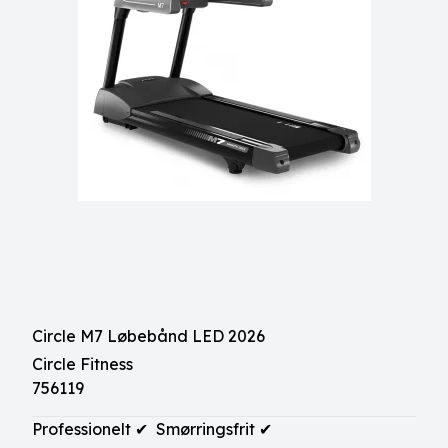
Circle M7 Løbebånd LED 2026
Circle Fitness
756119
Professionelt ✔ Smørringsfrit ✔