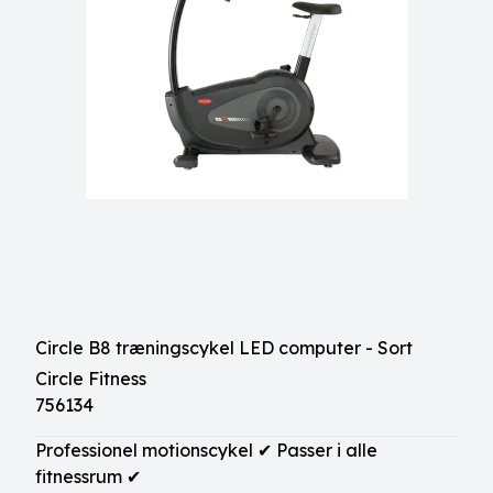
Circle B8 træningscykel LED computer - Sort
Circle Fitness
756134
Professionel motionscykel ✔ Passer i alle
fitnessrum ✔