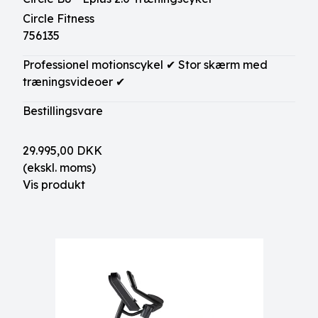
Circle Fitness
756135
Professionel motionscykel ✔ Stor skærm med
træningsvideoer ✔
Bestillingsvare
29.995,00 DKK
(ekskl. moms)
Vis produkt