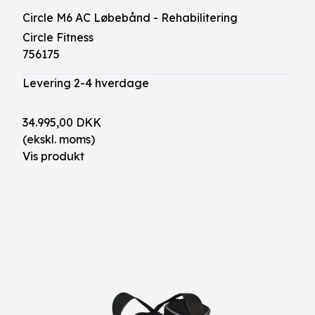
Circle M6 AC Løbebånd - Rehabilitering
Circle Fitness
756175
Levering 2-4 hverdage
34.995,00 DKK
(ekskl. moms)
Vis produkt