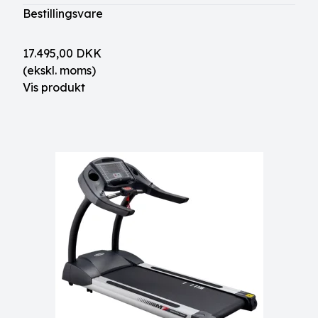
Bestillingsvare
17.495,00 DKK
(ekskl. moms)
Vis produkt