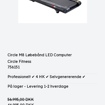
Circle M8 Løbebånd LED Computer
Circle Fitness
756151
Professionelt ✔ 4 HK ✔ Selvgenererende ✔
På lager - Levering 1-2 hverdage
56.995,00 DKK