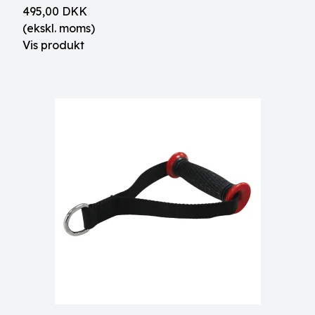
495,00 DKK
(ekskl. moms)
Vis produkt