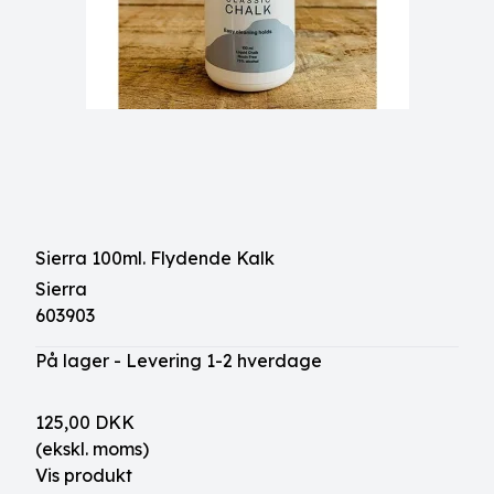
Sierra 100ml. Flydende Kalk
Sierra
603903
På lager - Levering 1-2 hverdage
125,00 DKK
(ekskl. moms)
Vis produkt