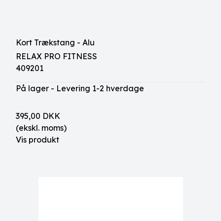
Kort Trækstang - Alu
RELAX PRO FITNESS
409201
På lager - Levering 1-2 hverdage
395,00 DKK
(ekskl. moms)
Vis produkt