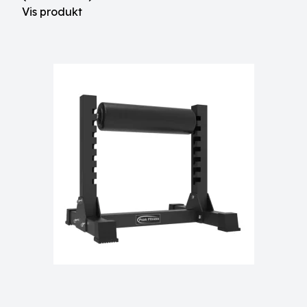
Vis produkt