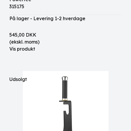
315175
På lager - Levering 1-2 hverdage
545,00 DKK
(ekskl. moms)
Vis produkt
Udsolgt