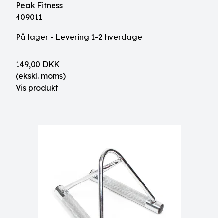
Peak Fitness
409011
På lager - Levering 1-2 hverdage
149,00 DKK
(ekskl. moms)
Vis produkt