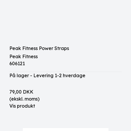
Peak Fitness Power Straps
Peak Fitness
606121
På lager - Levering 1-2 hverdage
79,00 DKK
(ekskl. moms)
Vis produkt