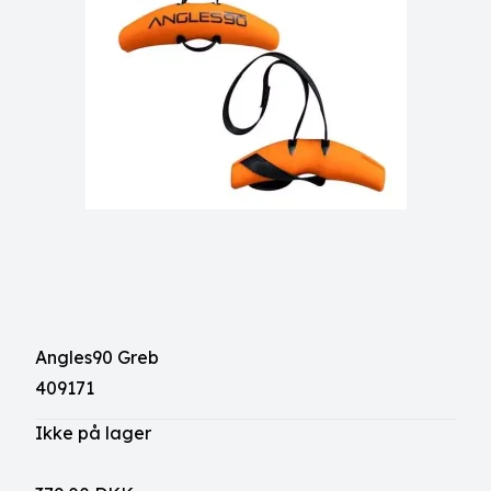
Angles90 Greb
409171
Ikke på lager