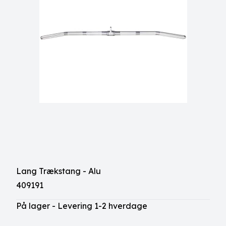
Lang Trækstang - Alu
409191
På lager - Levering 1-2 hverdage