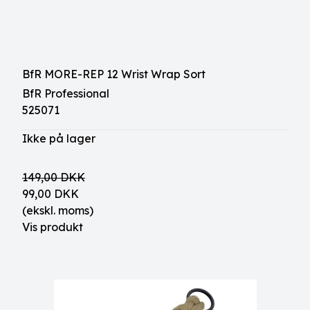
BfR MORE-REP 12 Wrist Wrap Sort
BfR Professional
525071
Ikke på lager
149,00 DKK
99,00 DKK
(ekskl. moms)
Vis produkt