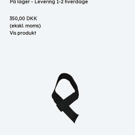
På lager - Levering 1-2 hverdage
350,00 DKK
(ekskl. moms)
Vis produkt