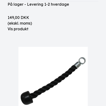
På lager - Levering 1-2 hverdage
149,00 DKK
(ekskl. moms)
Vis produkt