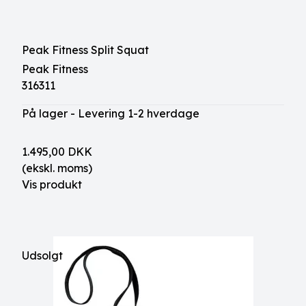
Peak Fitness Split Squat
Peak Fitness
316311
På lager - Levering 1-2 hverdage
1.495,00 DKK
(ekskl. moms)
Vis produkt
Udsolgt