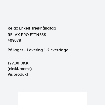
Relax Enkelt Trækhåndtag
RELAX PRO FITNESS
409078
På lager - Levering 1-2 hverdage
129,00 DKK
(ekskl. moms)
Vis produkt