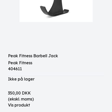
Peak Fitness Barbell Jack
Peak Fitness
404611
Ikke på lager
350,00 DKK
(ekskl. moms)
Vis produkt