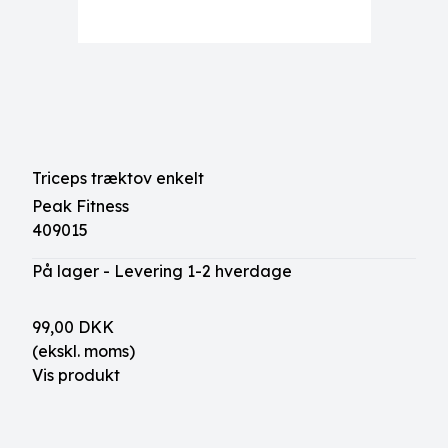
Triceps træktov enkelt
Peak Fitness
409015
På lager - Levering 1-2 hverdage
99,00 DKK
(ekskl. moms)
Vis produkt