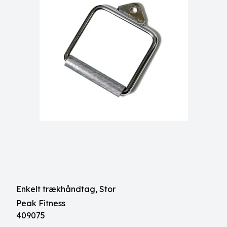
Enkelt trækhåndtag, Stor
Peak Fitness
409075