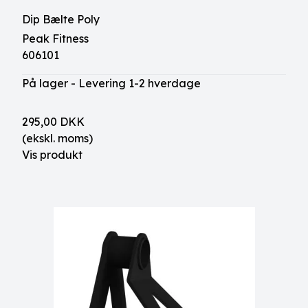
Dip Bælte Poly
Peak Fitness
606101
På lager - Levering 1-2 hverdage
295,00 DKK
(ekskl. moms)
Vis produkt