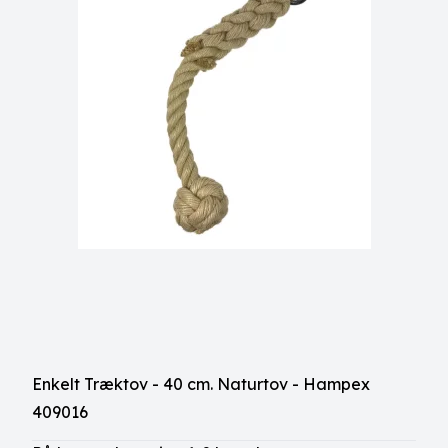
Enkelt Træktov - 40 cm. Naturtov - Hampex
409016