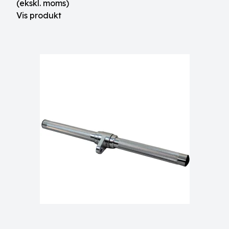
(ekskl. moms)
Vis produkt