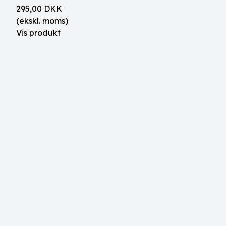
295,00 DKK
(ekskl. moms)
Vis produkt