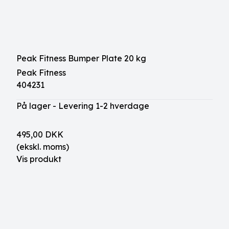
Peak Fitness Bumper Plate 20 kg
Peak Fitness
404231
På lager - Levering 1-2 hverdage
495,00 DKK
(ekskl. moms)
Vis produkt