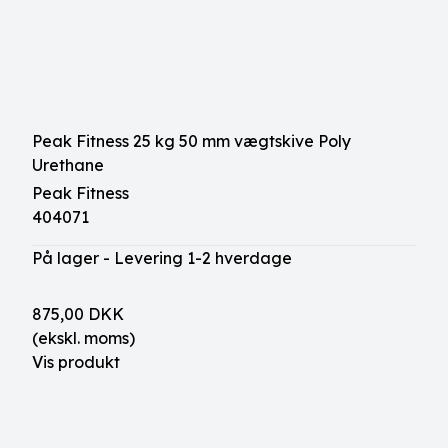
Peak Fitness 25 kg 50 mm vægtskive Poly
Urethane
Peak Fitness
404071
På lager - Levering 1-2 hverdage
875,00 DKK
(ekskl. moms)
Vis produkt