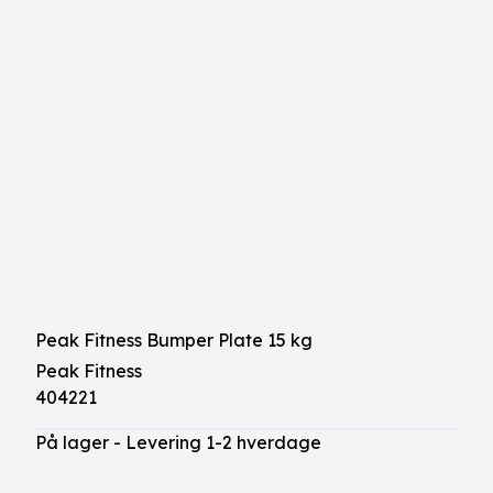
Peak Fitness Bumper Plate 15 kg
Peak Fitness
404221
På lager - Levering 1-2 hverdage