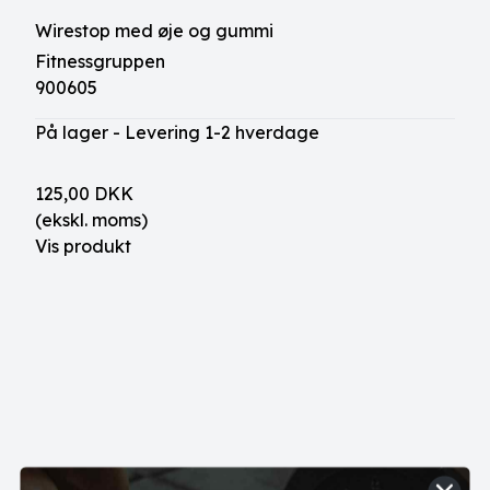
Wirestop med øje og gummi
Fitnessgruppen
900605
På lager - Levering 1-2 hverdage
125,00 DKK
(ekskl. moms)
Vis produkt