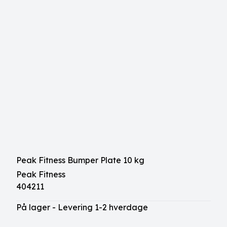
Peak Fitness Bumper Plate 10 kg
Peak Fitness
404211
På lager - Levering 1-2 hverdage