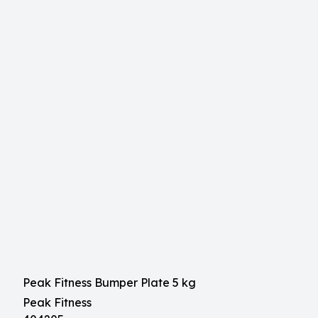
Peak Fitness Bumper Plate 5 kg
Peak Fitness