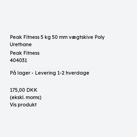
Peak Fitness 5 kg 50 mm vægtskive Poly
Urethane
Peak Fitness
404031
På lager - Levering 1-2 hverdage
175,00 DKK
(ekskl. moms)
Vis produkt