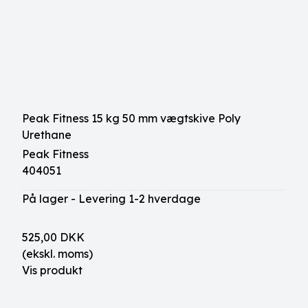
Peak Fitness 15 kg 50 mm vægtskive Poly
Urethane
Peak Fitness
404051
På lager - Levering 1-2 hverdage
525,00 DKK
(ekskl. moms)
Vis produkt