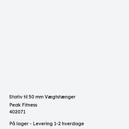
Stativ til 50 mm Vægtstænger
Peak Fitness
402071
På lager - Levering 1-2 hverdage