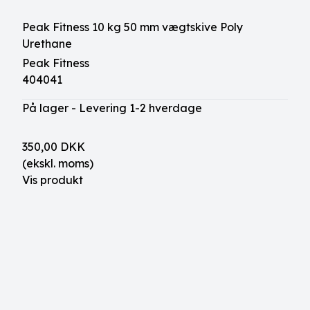
Peak Fitness 10 kg 50 mm vægtskive Poly
Urethane
Peak Fitness
404041
På lager - Levering 1-2 hverdage
350,00 DKK
(ekskl. moms)
Vis produkt