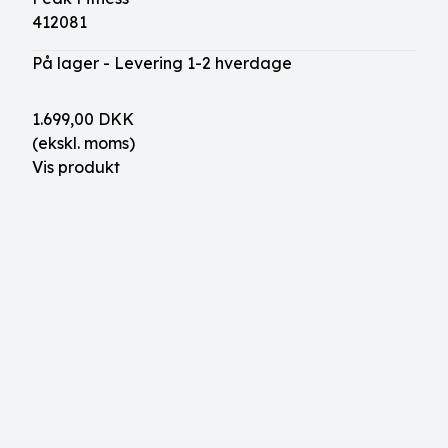
412081
På lager - Levering 1-2 hverdage
1.699,00 DKK
(ekskl. moms)
Vis produkt