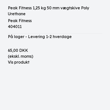
Peak Fitness 1,25 kg 50 mm vægtskive Poly
Urethane
Peak Fitness
404011
På lager - Levering 1-2 hverdage
65,00 DKK
(ekskl. moms)
Vis produkt