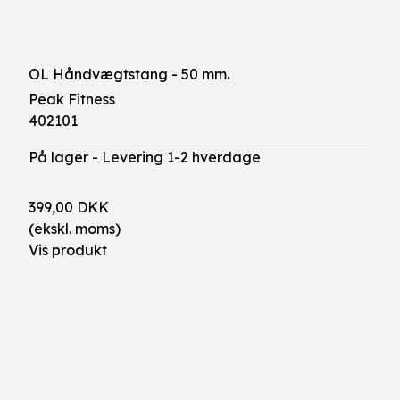
OL Håndvægtstang - 50 mm.
Peak Fitness
402101
På lager - Levering 1-2 hverdage
399,00 DKK
(ekskl. moms)
Vis produkt