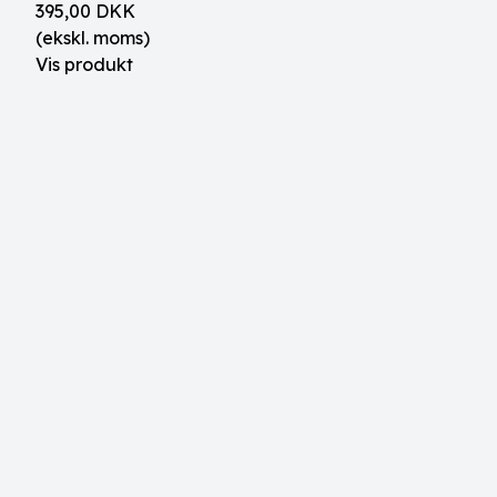
395,00 DKK
(ekskl. moms)
Vis produkt