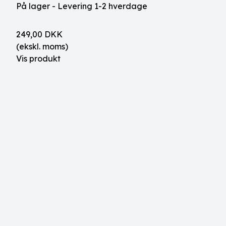
På lager - Levering 1-2 hverdage
249,00 DKK
(ekskl. moms)
Vis produkt