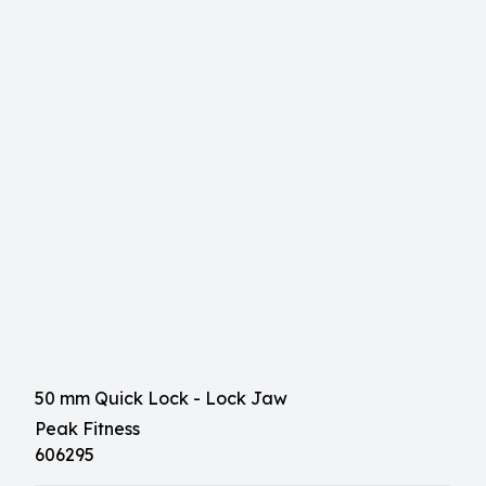
50 mm Quick Lock - Lock Jaw
Peak Fitness
606295