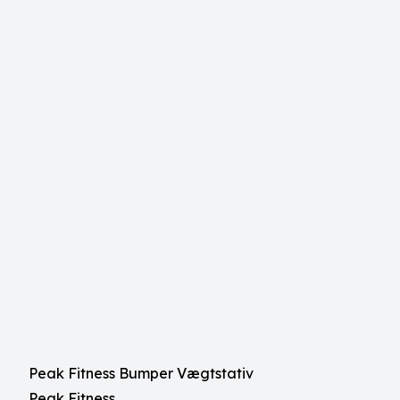
Peak Fitness Bumper Vægtstativ
Peak Fitness