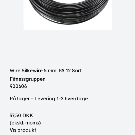
Wire Silkewire 5 mm. PA 12 Sort
Fitnessgruppen
900606
På lager - Levering 1-2 hverdage
37,50 DKK
(ekskl. moms)
Vis produkt