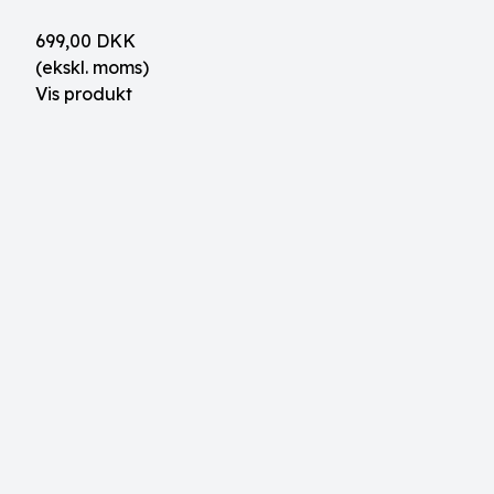
699,00 DKK
(ekskl. moms)
Vis produkt