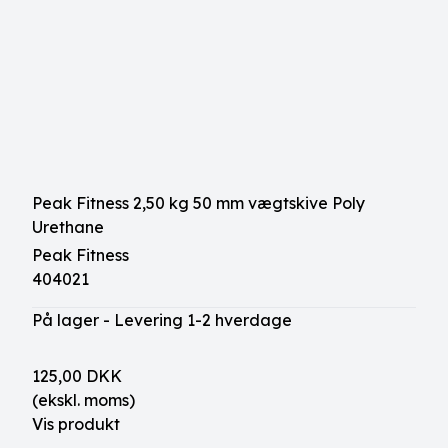
Peak Fitness 2,50 kg 50 mm vægtskive Poly
Urethane
Peak Fitness
404021
På lager - Levering 1-2 hverdage
125,00 DKK
(ekskl. moms)
Vis produkt