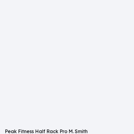
Peak Fitness Half Rack Pro M. Smith