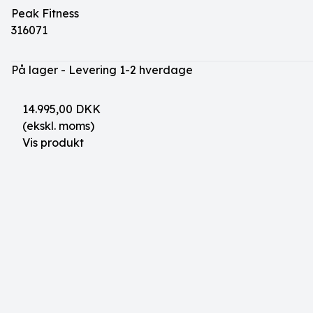
Peak Fitness
316071
På lager - Levering 1-2 hverdage
14.995,00 DKK
(ekskl. moms)
Vis produkt