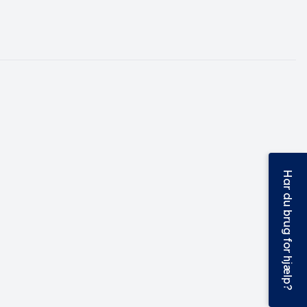
Har du brug for hjælp?