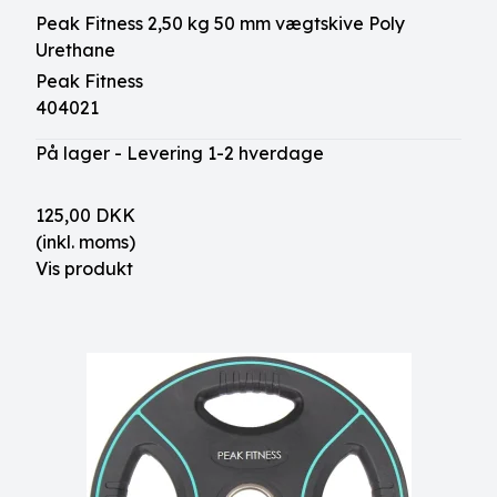
Peak Fitness 2,50 kg 50 mm vægtskive Poly
Urethane
Peak Fitness
404021
På lager - Levering 1-2 hverdage
125,00 DKK
(inkl. moms)
Vis produkt