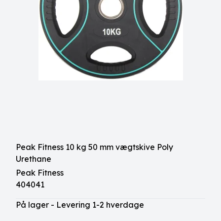
Peak Fitness 10 kg 50 mm vægtskive Poly
Urethane
Peak Fitness
404041
På lager - Levering 1-2 hverdage