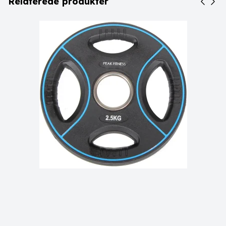
Relaterede produkter