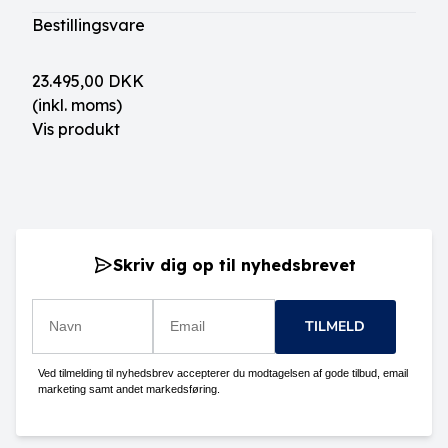
Bestillingsvare
23.495,00 DKK
(inkl. moms)
Vis produkt
Skriv dig op til nyhedsbrevet
TILMELD
Ved tilmelding til nyhedsbrev accepterer du modtagelsen af gode tilbud, email
marketing samt andet markedsføring.