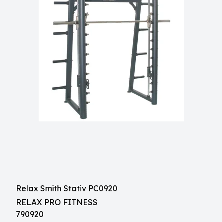
Relax Smith Stativ PC0920
RELAX PRO FITNESS
790920