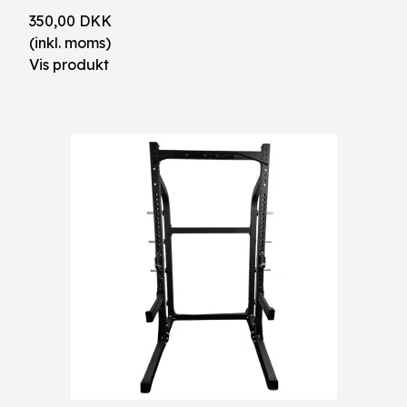
350,00 DKK
(inkl. moms)
Vis produkt