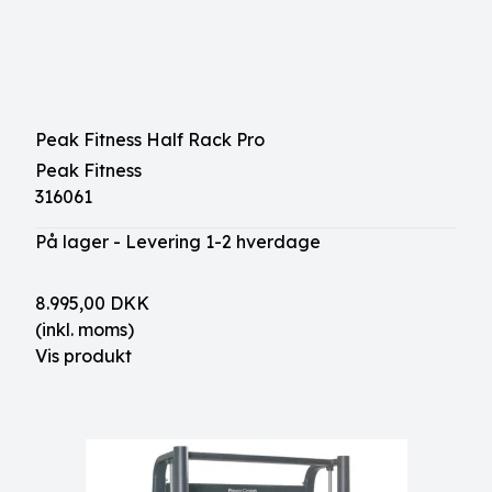
Peak Fitness Half Rack Pro
Peak Fitness
316061
På lager - Levering 1-2 hverdage
8.995,00 DKK
(inkl. moms)
Vis produkt