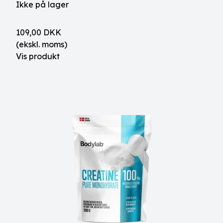
Ikke på lager
109,00 DKK
(ekskl. moms)
Vis produkt