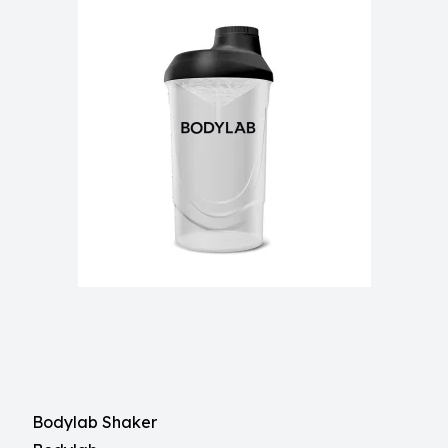
Bodylab Shaker