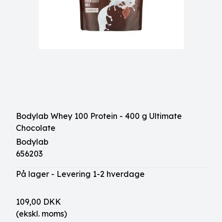
Bodylab Whey 100 Protein - 400 g Ultimate
Chocolate
Bodylab
656203
På lager - Levering 1-2 hverdage
109,00 DKK
(ekskl. moms)