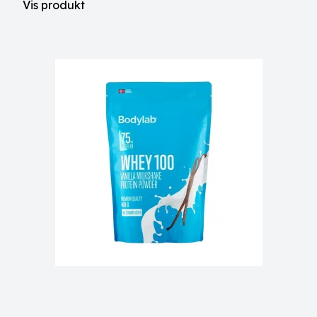
Vis produkt