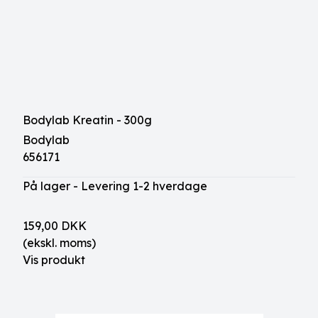
Bodylab Kreatin - 300g
Bodylab
656171
På lager - Levering 1-2 hverdage
159,00 DKK
(ekskl. moms)
Vis produkt