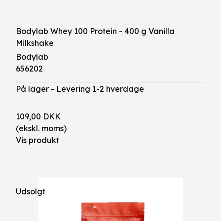
Bodylab Whey 100 Protein - 400 g Vanilla
Milkshake
Bodylab
656202
På lager - Levering 1-2 hverdage
109,00 DKK
(ekskl. moms)
Vis produkt
Udsolgt