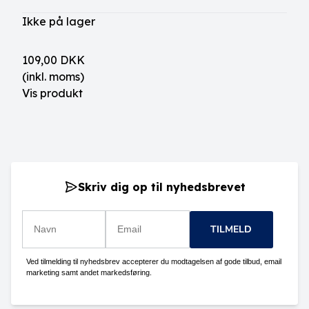
Ikke på lager
109,00 DKK
(inkl. moms)
Vis produkt
Skriv dig op til nyhedsbrevet
TILMELD
Ved tilmelding til nyhedsbrev accepterer du modtagelsen af gode tilbud, email
marketing samt andet markedsføring.