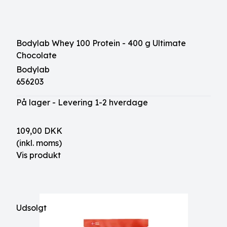
Bodylab Whey 100 Protein - 400 g Ultimate
Chocolate
Bodylab
656203
På lager - Levering 1-2 hverdage
109,00 DKK
(inkl. moms)
Vis produkt
Udsolgt