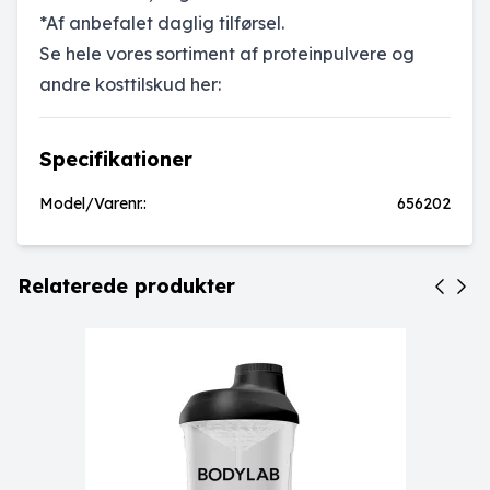
*Af anbefalet daglig tilførsel.
Se hele vores sortiment af proteinpulvere og
andre kosttilskud her:
Specifikationer
Model/Varenr.:
656202
Relaterede produkter