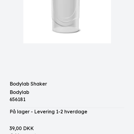
Bodylab Shaker
Bodylab
656181
På lager - Levering 1-2 hverdage
39,00 DKK