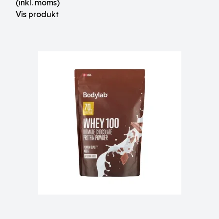
(inkl. moms)
Vis produkt