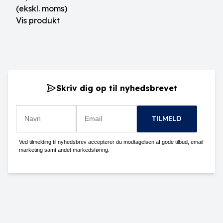
(ekskl. moms)
Vis produkt
Skriv dig op til nyhedsbrevet
TILMELD
Ved tilmelding til nyhedsbrev accepterer du modtagelsen af gode tilbud, email
marketing samt andet markedsføring.