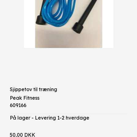
Sjippetov til træning
Peak Fitness
609166
På lager - Levering 1-2 hverdage
50,00 DKK