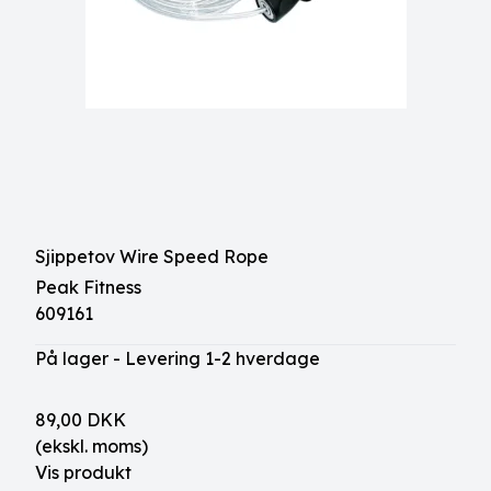
Sjippetov Wire Speed Rope
Peak Fitness
609161
På lager - Levering 1-2 hverdage
89,00 DKK
(ekskl. moms)
Vis produkt