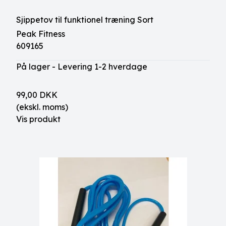
Sjippetov til funktionel træning Sort
Peak Fitness
609165
På lager - Levering 1-2 hverdage
99,00 DKK
(ekskl. moms)
Vis produkt