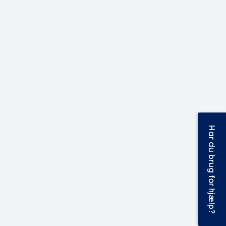
Har du brug for hjælp?