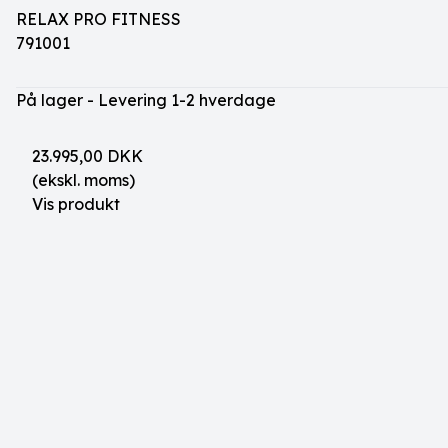
RELAX PRO FITNESS
791001
På lager - Levering 1-2 hverdage
23.995,00 DKK
(ekskl. moms)
Vis produkt