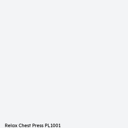
Relax Chest Press PL1001