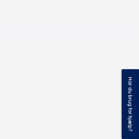
Har du brug for hjælp?