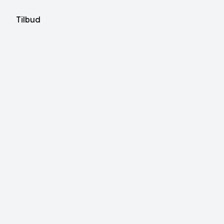
Tilbud