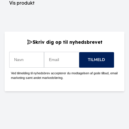
Vis produkt
Skriv dig op til nyhedsbrevet
TILMELD
Ved tilmelding til nyhedsbrev accepterer du modtagelsen af gode tilbud, email
marketing samt andet markedsføring.