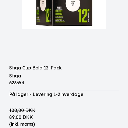
Stiga Cup Bold 12-Pack
Stiga
623354
På lager - Levering 1-2 hverdage
100,00 DKK
89,00 DKK
(inkl. moms)