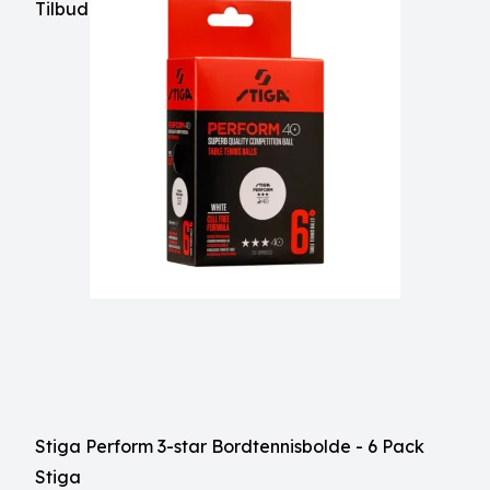
Tilbud
Stiga Perform 3-star Bordtennisbolde - 6 Pack
Stiga