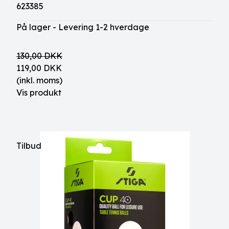
623385
På lager - Levering 1-2 hverdage
130,00 DKK
119,00 DKK
(inkl. moms)
Vis produkt
Tilbud