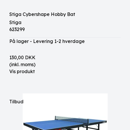
Stiga Cybershape Hobby Bat
Stiga
623299
På lager - Levering 1-2 hverdage
130,00 DKK
(inkl. moms)
Vis produkt
Tilbud