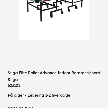
Stiga Elite Roller Advance Indoor Bordtennisbord
Stiga
623121
På lager - Levering 1-2 hverdage