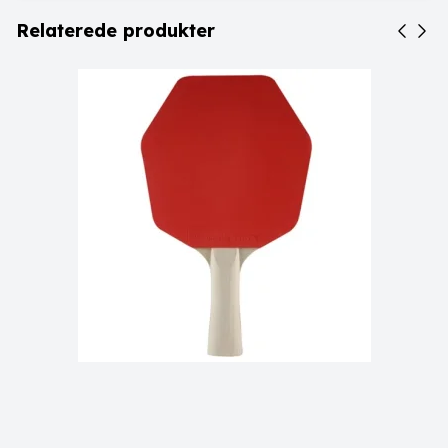
Relaterede produkter