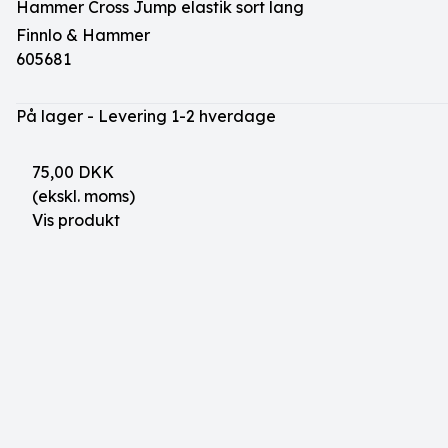
Hammer Cross Jump elastik sort lang
Finnlo & Hammer
605681
På lager - Levering 1-2 hverdage
75,00 DKK
(ekskl. moms)
Vis produkt