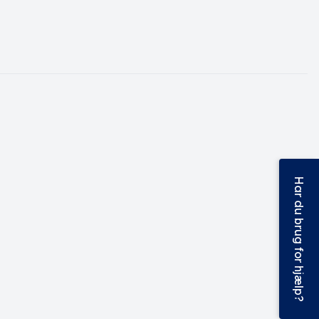
Har du brug for hjælp?