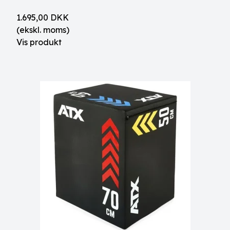
1.695,00 DKK
(ekskl. moms)
Vis produkt