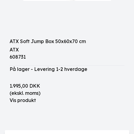
ATX Soft Jump Box 50x60x70 cm
ATX
608731
På lager - Levering 1-2 hverdage
1.995,00 DKK
(ekskl. moms)
Vis produkt