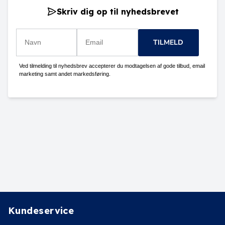
Skriv dig op til nyhedsbrevet
TILMELD
Ved tilmelding til nyhedsbrev accepterer du modtagelsen af gode tilbud, email
marketing samt andet markedsføring.
Kundeservice