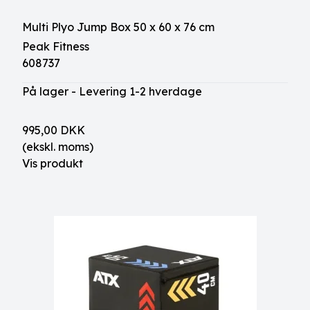
Multi Plyo Jump Box 50 x 60 x 76 cm
Peak Fitness
608737
På lager - Levering 1-2 hverdage
995,00 DKK
(ekskl. moms)
Vis produkt