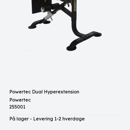
Powertec Dual Hyperextension
Powertec
255001
På lager - Levering 1-2 hverdage