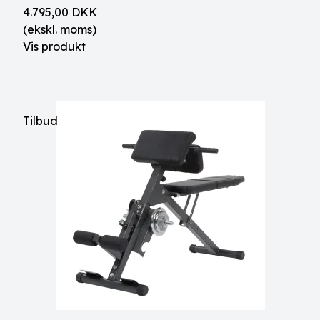
4.795,00 DKK
(ekskl. moms)
Vis produkt
Tilbud