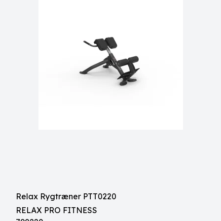
Relax Rygtræner PTT0220
RELAX PRO FITNESS