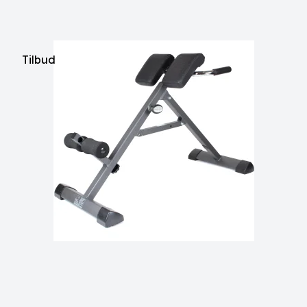
Tilbud