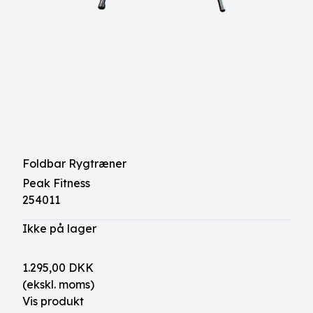
Foldbar Rygtræner
Peak Fitness
254011
Ikke på lager
1.295,00 DKK
(ekskl. moms)
Vis produkt