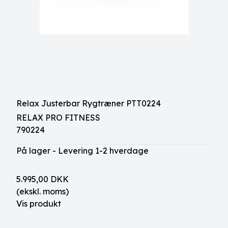
Relax Justerbar Rygtræner PTT0224
RELAX PRO FITNESS
790224
På lager - Levering 1-2 hverdage
5.995,00 DKK
(ekskl. moms)
Vis produkt