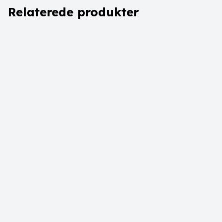
Relaterede produkter