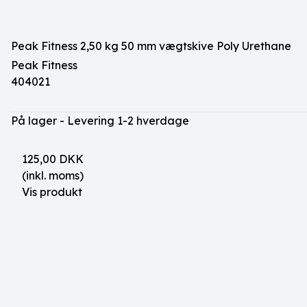
Peak Fitness 2,50 kg 50 mm vægtskive Poly Urethane
Peak Fitness
404021
På lager - Levering 1-2 hverdage
125,00 DKK
(inkl. moms)
Vis produkt