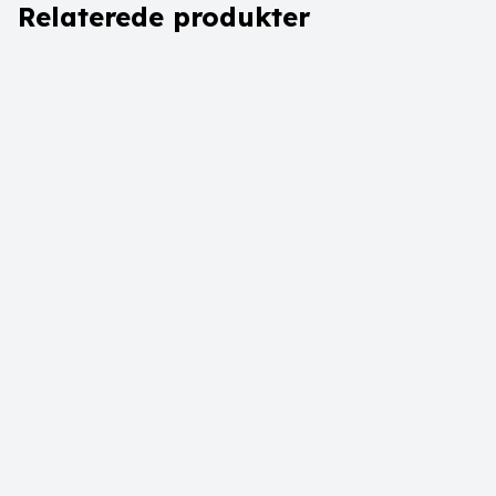
Relaterede produkter