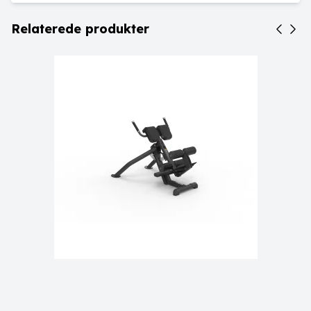
Relaterede produkter