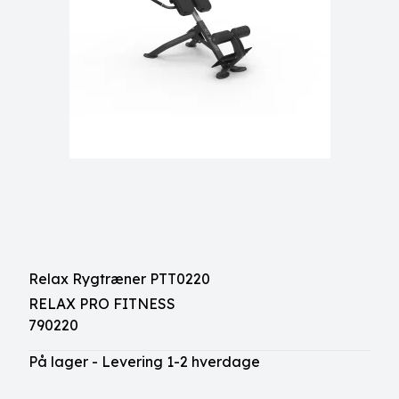
Relax Rygtræner PTT0220
RELAX PRO FITNESS
790220
På lager - Levering 1-2 hverdage