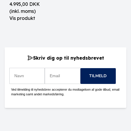
4.995,00 DKK
(inkl. moms)
Vis produkt
Skriv dig op til nyhedsbrevet
TILMELD
Ved tilmelding til nyhedsbrev accepterer du modtagelsen af gode tilbud, email
marketing samt andet markedsføring.