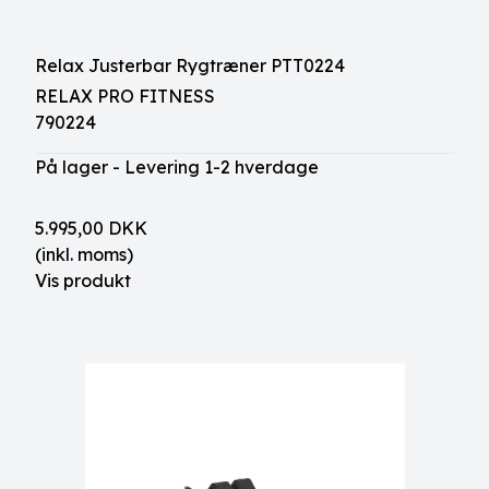
Relax Justerbar Rygtræner PTT0224
RELAX PRO FITNESS
790224
På lager - Levering 1-2 hverdage
5.995,00 DKK
(inkl. moms)
Vis produkt