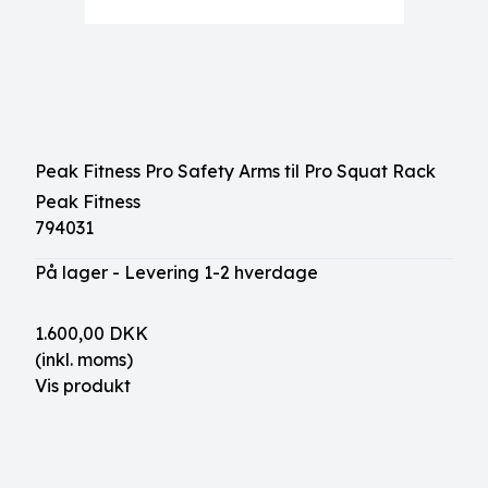
Peak Fitness Pro Safety Arms til Pro Squat Rack
Peak Fitness
794031
På lager - Levering 1-2 hverdage
1.600,00 DKK
(inkl. moms)
Vis produkt