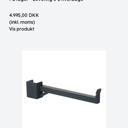
4.995,00 DKK
(inkl. moms)
Vis produkt