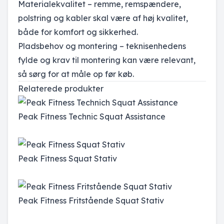
Materialekvalitet – remme, remspændere,
polstring og kabler skal være af høj kvalitet,
både for komfort og sikkerhed.
Pladsbehov og montering – teknisenhedens
fylde og krav til montering kan være relevant,
så sørg for at måle op før køb.
Relaterede produkter
Peak Fitness Technic Squat Assistance
Peak Fitness Squat Stativ
Peak Fitness Fritstående Squat Stativ