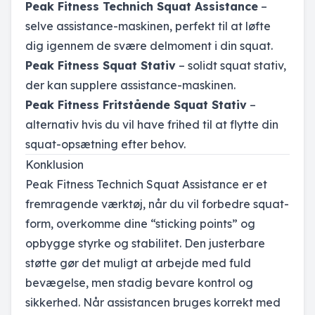
Peak Fitness Technich Squat Assistance
–
selve assistance-maskinen, perfekt til at løfte
dig igennem de svære delmoment i din squat.
Peak Fitness Squat Stativ
– solidt squat stativ,
der kan supplere assistance-maskinen.
Peak Fitness Fritstående Squat Stativ
–
alternativ hvis du vil have frihed til at flytte din
squat-opsætning efter behov.
Konklusion
Peak Fitness Technich Squat Assistance er et
fremragende værktøj, når du vil forbedre squat-
form, overkomme dine “sticking points” og
opbygge styrke og stabilitet. Den justerbare
støtte gør det muligt at arbejde med fuld
bevægelse, men stadig bevare kontrol og
sikkerhed. Når assistancen bruges korrekt med