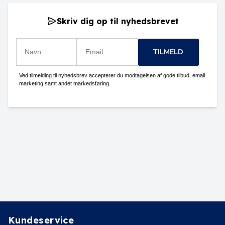
Skriv dig op til nyhedsbrevet
TILMELD
Ved tilmelding til nyhedsbrev accepterer du modtagelsen af gode tilbud, email
marketing samt andet markedsføring.
Kundeservice