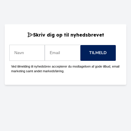
Skriv dig op til nyhedsbrevet
TILMELD
Ved tilmelding til nyhedsbrev accepterer du modtagelsen af gode tilbud, email
marketing samt andet markedsføring.