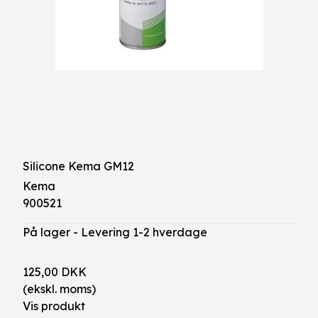
Silicone Kema GM12
Kema
900521
På lager - Levering 1-2 hverdage
125,00 DKK
(ekskl. moms)
Vis produkt