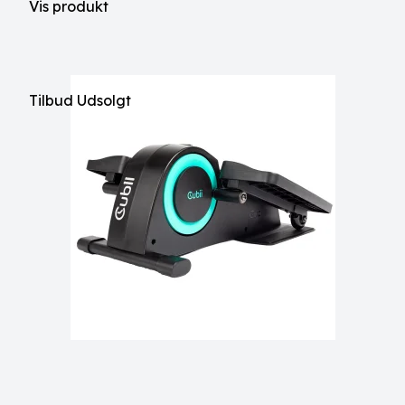
Vis produkt
Tilbud
Udsolgt