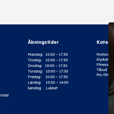
Åbningstider
Katego
Mandag:
10:00 – 17:30
Motion
Styrketræ
Tirsdag:
10:00 – 17:30
Fitness
Onsdag:
10:00 – 17:30
Tilbud
Torsdag:
10:00 – 17:30
Pro fitnes
Fredag:
10:00 – 17:30
Lørdag:
10:00 – 14:00
Søndag: Lukket
rmular
-