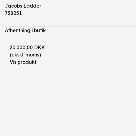
Jacobs Ladder
758051
Afhentning i butik
20.000,00 DKK
(ekskl. moms)
Vis produkt