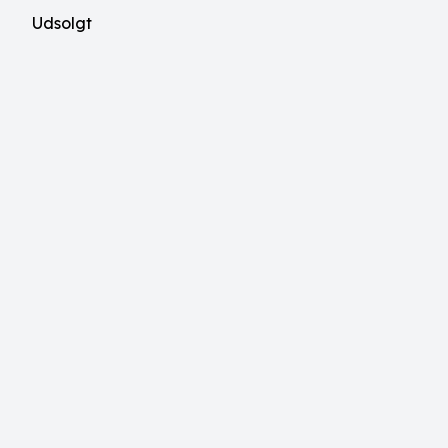
Udsolgt