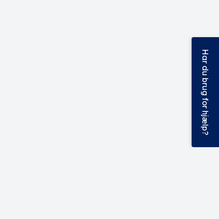
Har du brug for hjælp?