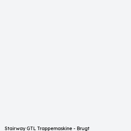
Stairway GTL Trappemaskine - Brugt