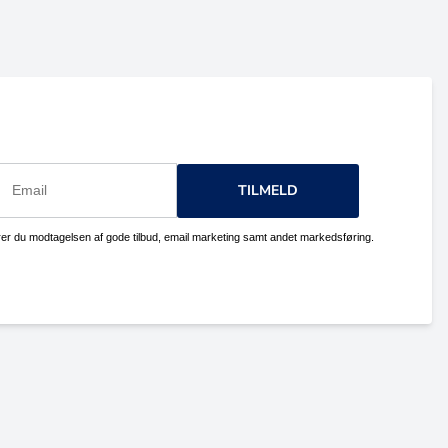
TILMELD
erer du modtagelsen af gode tilbud, email marketing samt andet markedsføring.