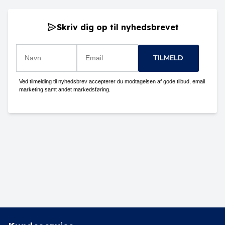
Skriv dig op til nyhedsbrevet
TILMELD
Ved tilmelding til nyhedsbrev accepterer du modtagelsen af gode tilbud, email
marketing samt andet markedsføring.