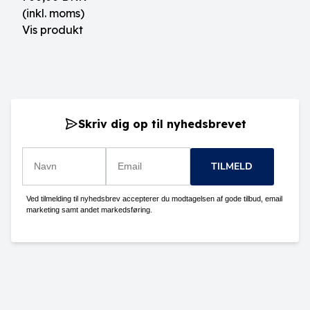
(inkl. moms)
Vis produkt
Skriv dig op til nyhedsbrevet
TILMELD
Ved tilmelding til nyhedsbrev accepterer du modtagelsen af gode tilbud, email
marketing samt andet markedsføring.