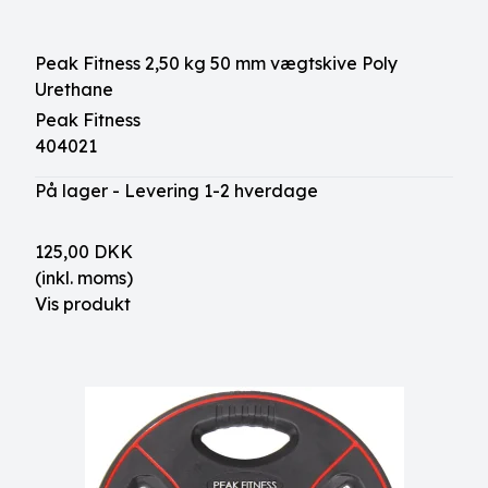
Peak Fitness 2,50 kg 50 mm vægtskive Poly
Urethane
Peak Fitness
404021
På lager - Levering 1-2 hverdage
125,00 DKK
(inkl. moms)
Vis produkt