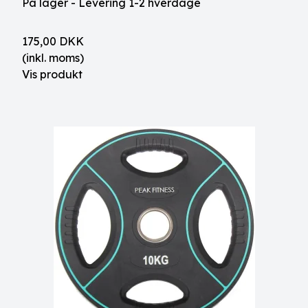
På lager - Levering 1-2 hverdage
175,00 DKK
(inkl. moms)
Vis produkt