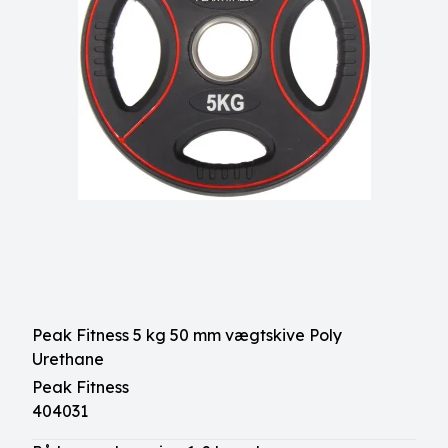
Peak Fitness 5 kg 50 mm vægtskive Poly
Urethane
Peak Fitness
404031