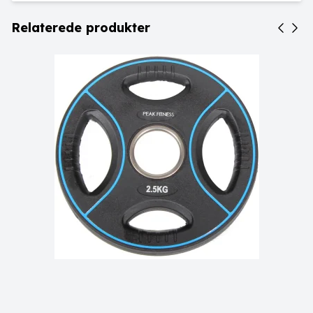
Relaterede produkter