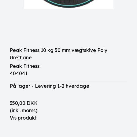
Peak Fitness 10 kg 50 mm vægtskive Poly
Urethane
Peak Fitness
404041
På lager - Levering 1-2 hverdage
350,00 DKK
(inkl. moms)
Vis produkt