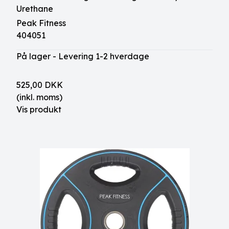
Urethane
Peak Fitness
404051
På lager - Levering 1-2 hverdage
525,00 DKK
(inkl. moms)
Vis produkt