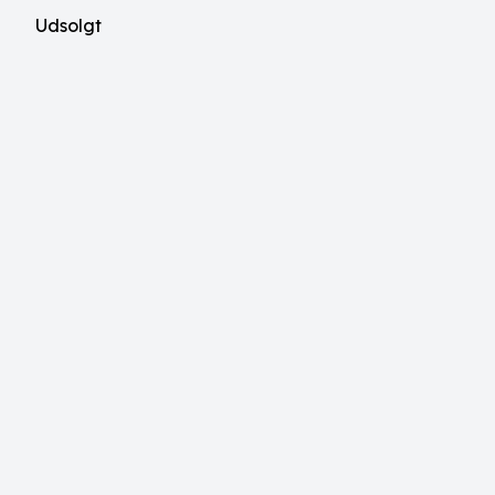
Udsolgt