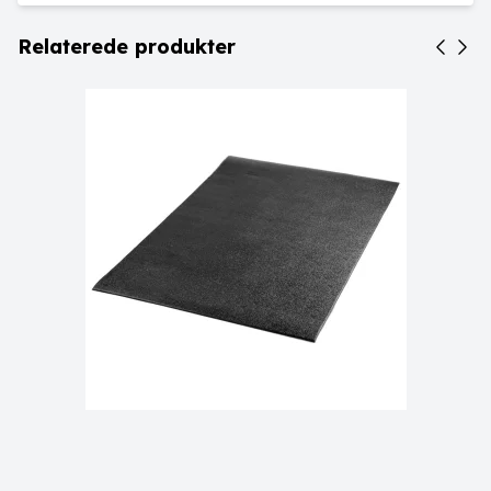
Relaterede produkter