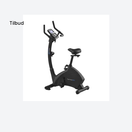
Tilbud