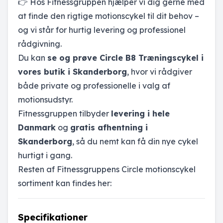
👉 Hos Fitnessgruppen hjælper vi dig gerne med
at finde den rigtige motionscykel til dit behov –
og vi står for hurtig levering og professionel
rådgivning.
Du kan
se og prøve Circle B8 Træningscykel i
vores butik i Skanderborg
, hvor vi rådgiver
både private og professionelle i valg af
motionsudstyr.
Fitnessgruppen tilbyder
levering i hele
Danmark
og
gratis afhentning i
Skanderborg
, så du nemt kan få din nye cykel
hurtigt i gang.
Resten af Fitnessgruppens Circle motionscykel
sortiment kan findes her:
Specifikationer