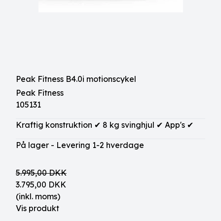
Peak Fitness B4.0i motionscykel
Peak Fitness
105131
Kraftig konstruktion ✔ 8 kg svinghjul ✔ App's ✔
På lager - Levering 1-2 hverdage
5.995,00 DKK
3.795,00 DKK
(inkl. moms)
Vis produkt