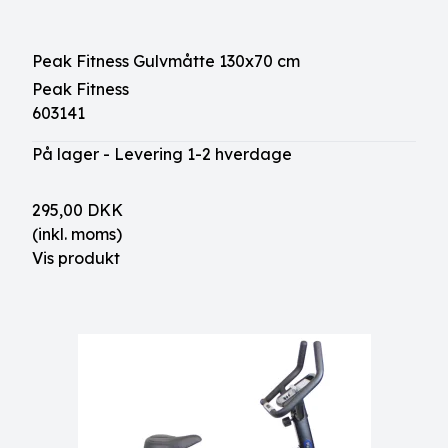
Peak Fitness Gulvmåtte 130x70 cm
Peak Fitness
603141
På lager - Levering 1-2 hverdage
295,00 DKK
(inkl. moms)
Vis produkt