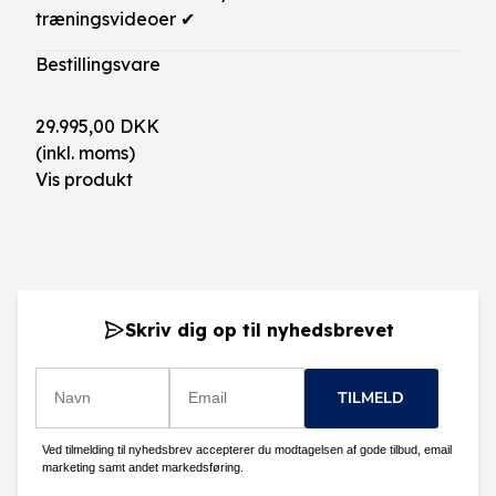
træningsvideoer ✔
Bestillingsvare
29.995,00 DKK
(inkl. moms)
Vis produkt
Skriv dig op til nyhedsbrevet
TILMELD
Ved tilmelding til nyhedsbrev accepterer du modtagelsen af gode tilbud, email
marketing samt andet markedsføring.