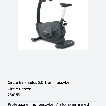
Circle B8 - Eplus 2.0 Træningscykel
Circle Fitness
756135
Professionel motionscykel ✔ Stor skærm med