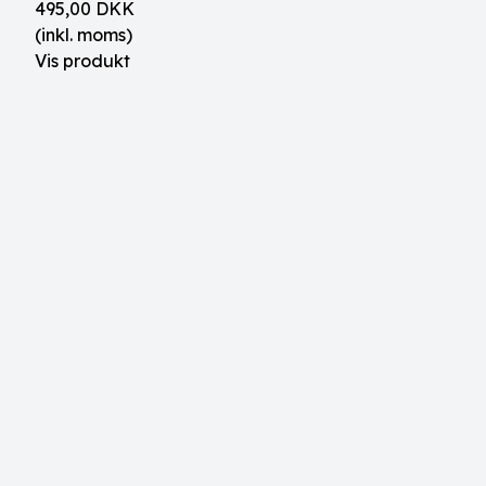
495,00 DKK
(inkl. moms)
Vis produkt