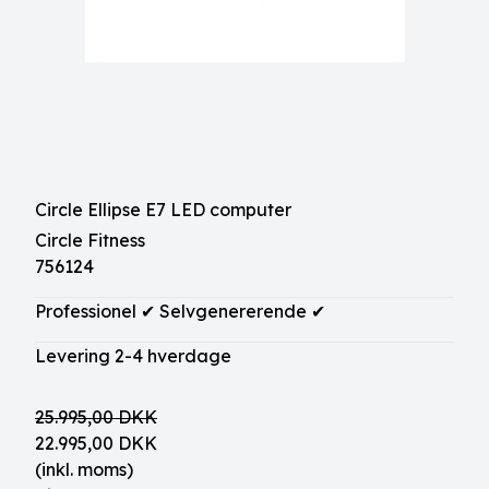
Circle Ellipse E7 LED computer
Circle Fitness
756124
Professionel ✔ Selvgenererende ✔
Levering 2-4 hverdage
25.995,00 DKK
22.995,00 DKK
(inkl. moms)