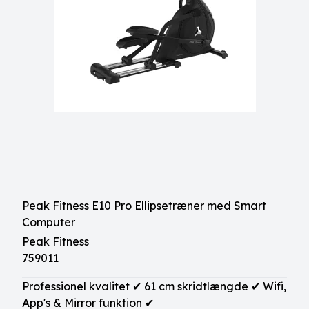
Peak Fitness E10 Pro Ellipsetræner med Smart
Computer
Peak Fitness
759011
Professionel kvalitet ✔ 61 cm skridtlængde ✔ Wifi,
App's & Mirror funktion ✔