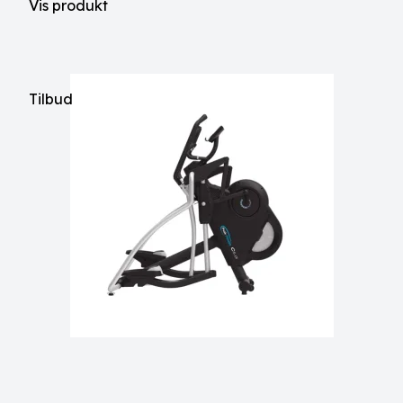
Vis produkt
Tilbud