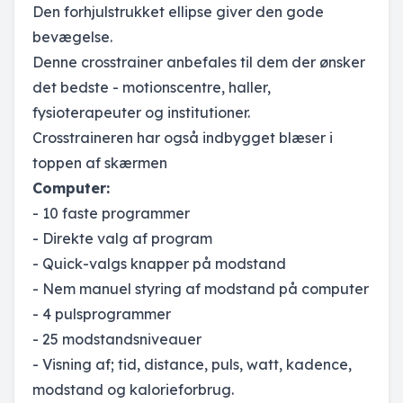
Den forhjulstrukket ellipse giver den gode
bevægelse.
Denne crosstrainer anbefales til dem der ønsker
det bedste - motionscentre, haller,
fysioterapeuter og institutioner.
Crosstraineren har også indbygget blæser i
toppen af skærmen
Computer:
- 10 faste programmer
- Direkte valg af program
- Quick-valgs knapper på modstand
- Nem manuel styring af modstand på computer
- 4 pulsprogrammer
- 25 modstandsniveauer
- Visning af; tid, distance, puls, watt, kadence,
modstand og kalorieforbrug.