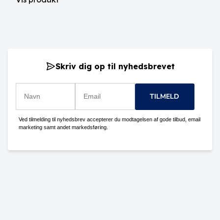
Skriv dig op til nyhedsbrevet
TILMELD
Ved tilmelding til nyhedsbrev accepterer du modtagelsen af gode tilbud, email
marketing samt andet markedsføring.