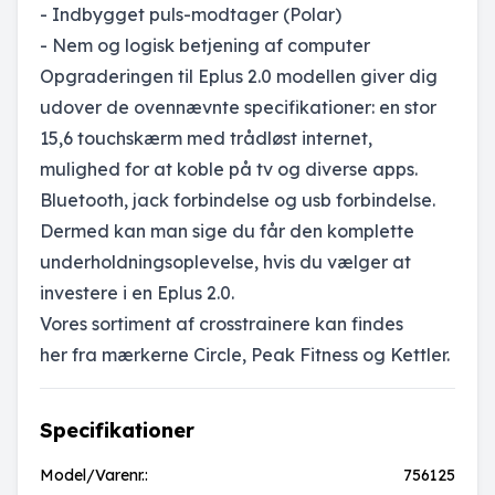
- Indbygget puls-modtager (Polar)
- Nem og logisk betjening af computer
Opgraderingen til Eplus 2.0 modellen giver dig
udover de ovennævnte specifikationer: en stor
15,6 touchskærm med trådløst internet,
mulighed for at koble på tv og diverse apps.
Bluetooth, jack forbindelse og usb forbindelse.
Dermed kan man sige du får den komplette
underholdningsoplevelse, hvis du vælger at
investere i en Eplus 2.0.
Vores sortiment af crosstrainere kan findes
her fra mærkerne Circle, Peak Fitness og Kettler.
Specifikationer
Model/Varenr.:
756125