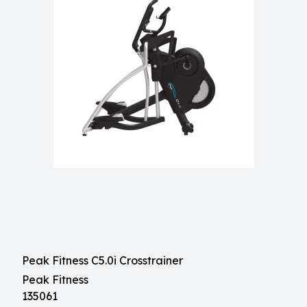
Peak Fitness C5.0i Crosstrainer
Peak Fitness
135061