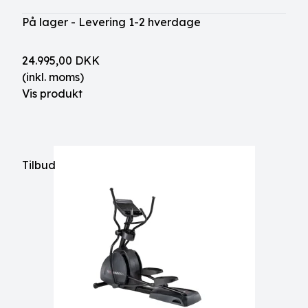
På lager - Levering 1-2 hverdage
24.995,00 DKK
(inkl. moms)
Vis produkt
Tilbud