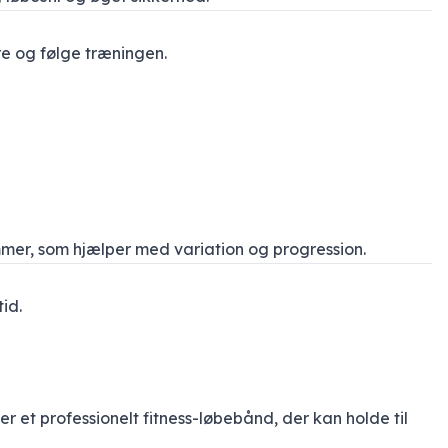
e og følge træningen.
mer, som hjælper med variation og progression.
id.
r et professionelt fitness-løbebånd, der kan holde til