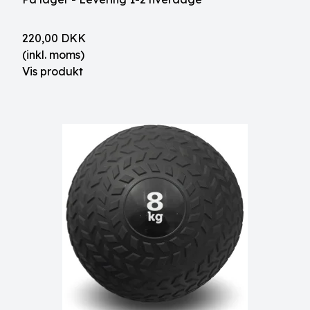
220,00 DKK
(inkl. moms)
Vis produkt