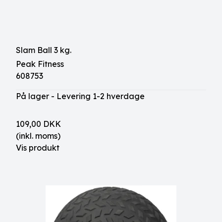
Slam Ball 3 kg.
Peak Fitness
608753
På lager - Levering 1-2 hverdage
109,00 DKK
(inkl. moms)
Vis produkt