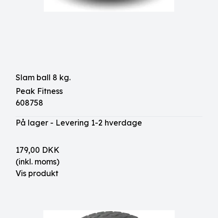
Slam ball 8 kg.
Peak Fitness
608758
På lager - Levering 1-2 hverdage
179,00 DKK
(inkl. moms)
Vis produkt