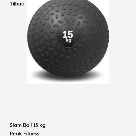
Tilbud
Slam Ball 15 kg
Peak Fitness