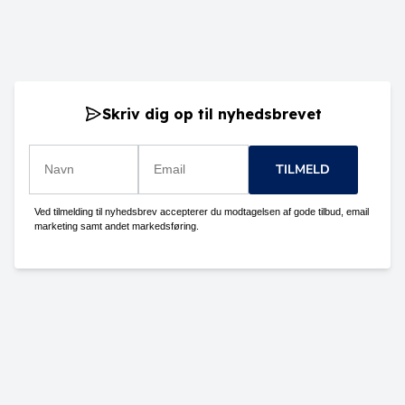
Skriv dig op til nyhedsbrevet
TILMELD
Ved tilmelding til nyhedsbrev accepterer du modtagelsen af gode tilbud, email
marketing samt andet markedsføring.