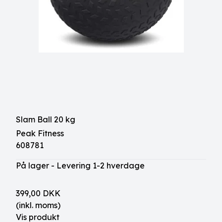
Slam Ball 20 kg
Peak Fitness
608781
På lager - Levering 1-2 hverdage
399,00 DKK
(inkl. moms)
Vis produkt