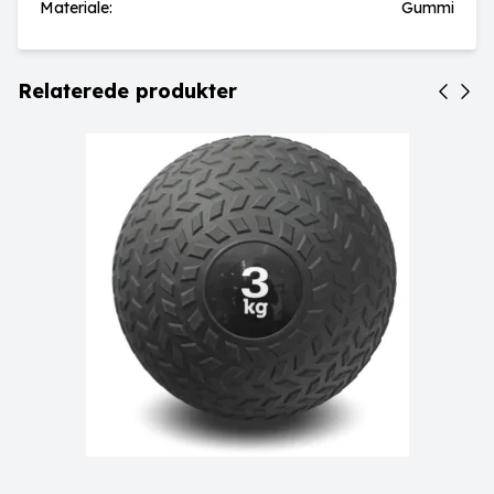
Materiale:
Gummi
Relaterede produkter