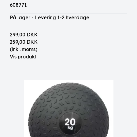
608771
På lager - Levering 1-2 hverdage
299,00 DKK
259,00 DKK
(inkl. moms)
Vis produkt