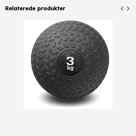
Relaterede produkter