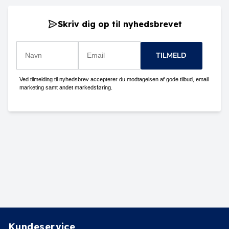
Skriv dig op til nyhedsbrevet
TILMELD
Ved tilmelding til nyhedsbrev accepterer du modtagelsen af gode tilbud, email
marketing samt andet markedsføring.
Kundeservice