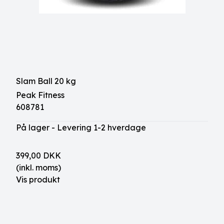
Slam Ball 20 kg
Peak Fitness
608781
På lager - Levering 1-2 hverdage
399,00 DKK
(inkl. moms)
Vis produkt