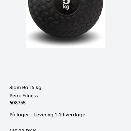
Slam Ball 5 kg.
Peak Fitness
608755
På lager - Levering 1-2 hverdage