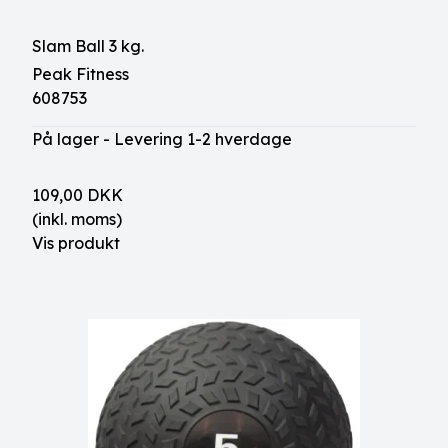
Slam Ball 3 kg.
Peak Fitness
608753
På lager - Levering 1-2 hverdage
109,00 DKK
(inkl. moms)
Vis produkt