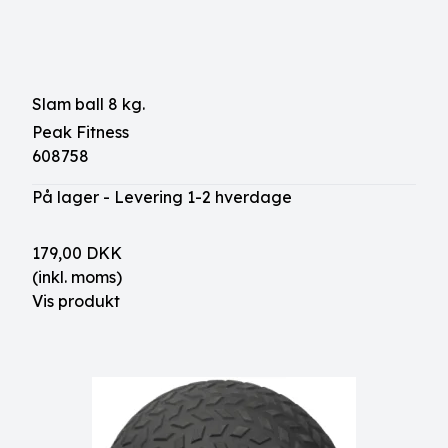
Slam ball 8 kg.
Peak Fitness
608758
På lager - Levering 1-2 hverdage
179,00 DKK
(inkl. moms)
Vis produkt