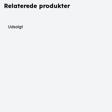
Relaterede produkter
Udsolgt