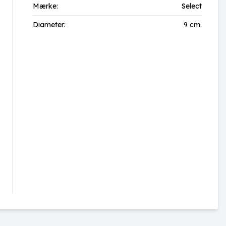
Mærke:
Select
Diameter:
9 cm.