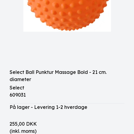
Select Ball Punktur Massage Bold - 21 cm.
diameter
Select
609031
På lager - Levering 1-2 hverdage
255,00 DKK
(inkl. moms)