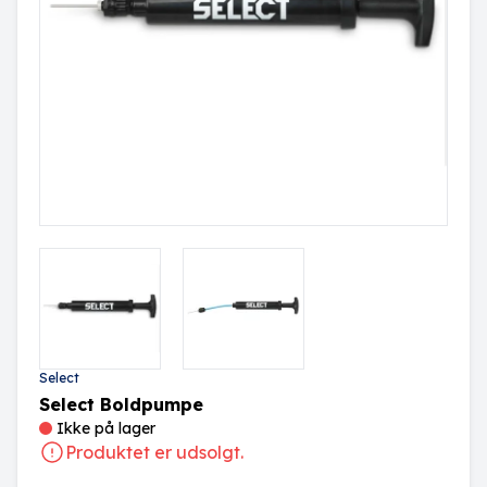
Select
Select Boldpumpe
Ikke på lager
Produktet er udsolgt.