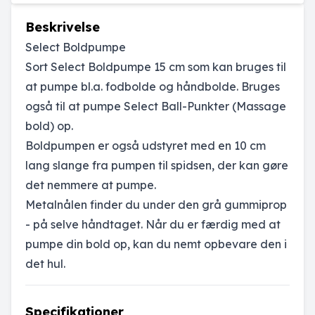
Beskrivelse
Select Boldpumpe
Sort Select Boldpumpe 15 cm som kan bruges til
at pumpe bl.a. fodbolde og håndbolde. Bruges
også til at pumpe
Select Ball-Punkter
(Massage
bold) op.
Boldpumpen er også udstyret med en 10 cm
lang slange fra pumpen til spidsen, der kan gøre
det nemmere at pumpe.
Metalnålen finder du under den grå gummiprop
- på selve håndtaget. Når du er færdig med at
pumpe din bold op, kan du nemt opbevare den i
det hul.
Specifikationer