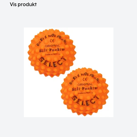
Vis produkt