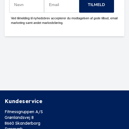
TILMELD
Ved tilmelding til nyhedsbrev accepterer du modtagelsen af gode tilbud, email
marketing samt andet markedsføring.
Kundeservice
Fitnessgruppen A/S
Grønlandsvej 8
8660 Skanderborg