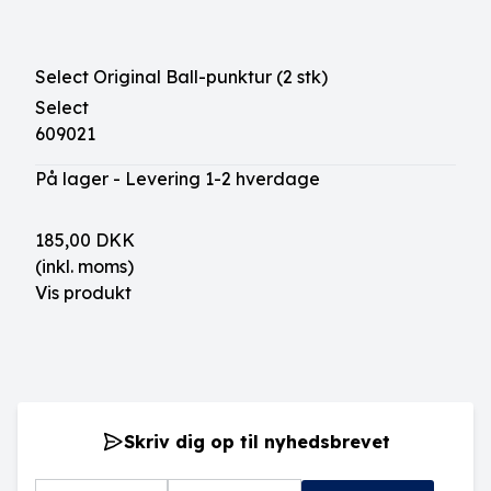
Select Original Ball-punktur (2 stk)
Select
609021
På lager - Levering 1-2 hverdage
185,00 DKK
(inkl. moms)
Vis produkt
Skriv dig op til nyhedsbrevet