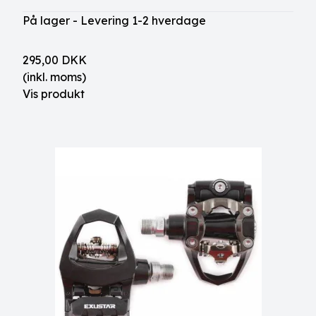
På lager - Levering 1-2 hverdage
295,00 DKK
(inkl. moms)
Vis produkt