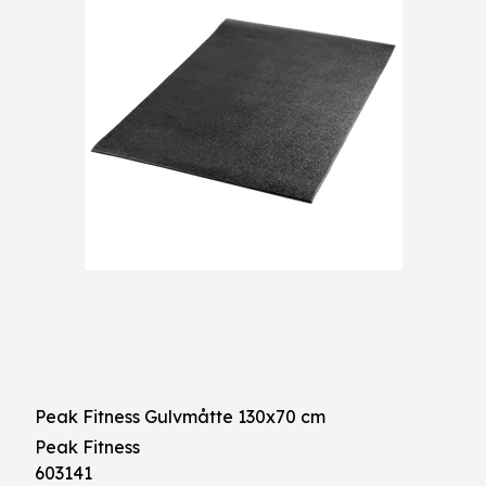
Peak Fitness Gulvmåtte 130x70 cm
Peak Fitness
603141