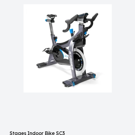
Stages Indoor Bike SC3