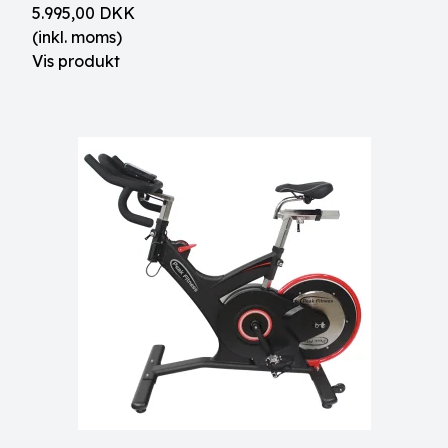
5.995,00 DKK
(inkl. moms)
Vis produkt