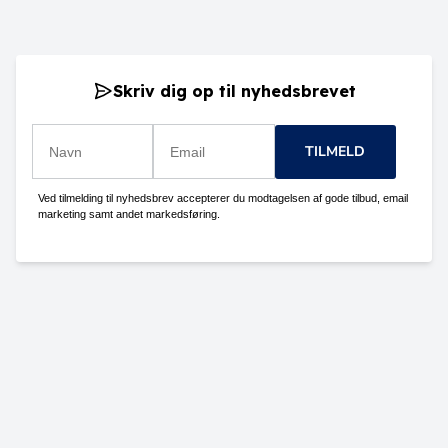
Skriv dig op til nyhedsbrevet
TILMELD
Ved tilmelding til nyhedsbrev accepterer du modtagelsen af gode tilbud, email
marketing samt andet markedsføring.