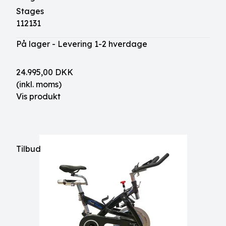
Stages
112131
På lager - Levering 1-2 hverdage
24.995,00 DKK
(inkl. moms)
Vis produkt
Tilbud