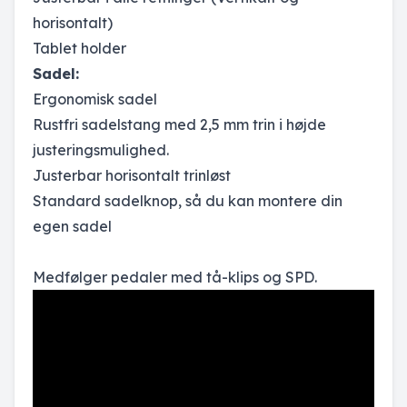
horisontalt)
Tablet holder
Sadel:
Ergonomisk sadel
Rustfri sadelstang med 2,5 mm trin i højde
justeringsmulighed.
Justerbar horisontalt trinløst
Standard sadelknop, så du kan montere din
egen sadel
Medfølger pedaler med tå-klips og SPD.