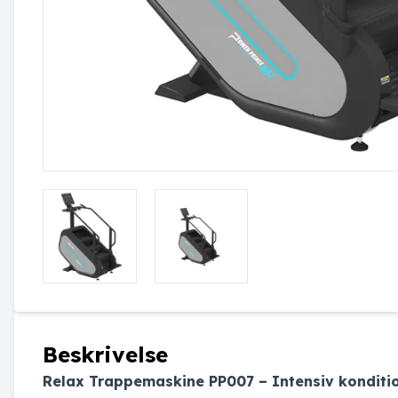
Beskrivelse
Relax Trappemaskine PP007 – Intensiv konditi