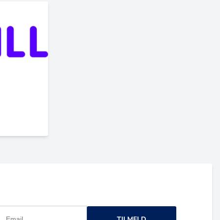
TILMELD