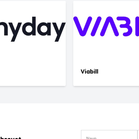
Viabill