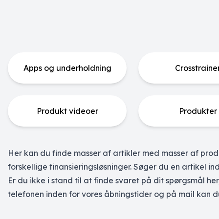
Apps og underholdning
Crosstraine
Produkt videoer
Produkter
Her kan du finde masser af artikler med masser af produ
forskellige finansieringsløsninger. Søger du en artikel 
Er du ikke i stand til at finde svaret på dit spørgsmål h
telefonen inden for vores åbningstider og på mail kan d