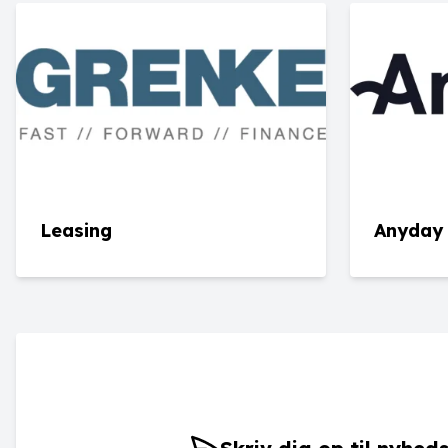
Leasing
Anyday