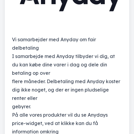
Vi samarbejder med Anyday om fair
delbetaling
I samarbejde med Anyday tilbyder vi dig, at
du kan købe dine varer i dag og dele din
betaling op over
flere måneder. Delbetaling med Anyday koster
dig ikke noget, og der er ingen pludselige
renter eller
gebyrer.
På alle vores produkter vil du se Anydays
price-widget, ved at klikke kan du få
information omkring