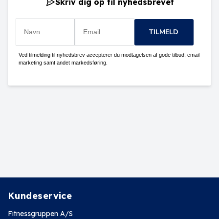
Skriv dig op til nyhedsbrevet
TILMELD
Ved tilmelding til nyhedsbrev accepterer du modtagelsen af gode tilbud, email
marketing samt andet markedsføring.
Kundeservice
Fitnessgruppen A/S