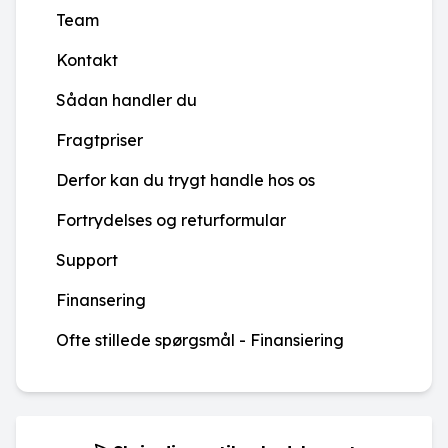
Team
Kontakt
Sådan handler du
Fragtpriser
Derfor kan du trygt handle hos os
Fortrydelses og returformular
Support
Finansering
Ofte stillede spørgsmål - Finansiering