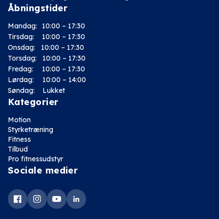
Åbningstider
Mandag:
10:00 – 17:30
Tirsdag:
10:00 – 17:30
Onsdag:
10:00 – 17:30
Torsdag:
10:00 – 17:30
Fredag:
10:00 – 17:30
Lørdag:
10:00 – 14:00
Søndag: Lukket
Kategorier
Motion
Styrketræning
Fitness
Tilbud
Pro fitnessudstyr
Sociale medier