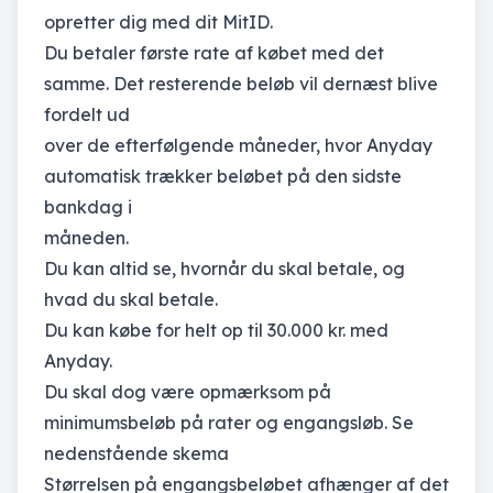
opretter dig med dit MitID.
Du betaler første rate af købet med det
samme. Det resterende beløb vil dernæst blive
fordelt ud
over de efterfølgende måneder, hvor Anyday
automatisk trækker beløbet på den sidste
bankdag i
måneden.
Du kan altid se, hvornår du skal betale, og
hvad du skal betale.
Du kan købe for helt op til 30.000 kr. med
Anyday.
Du skal dog være opmærksom på
minimumsbeløb på rater og engangsløb. Se
nedenstående skema
Størrelsen på engangsbeløbet afhænger af det