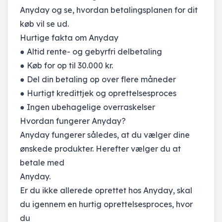
Anyday og se, hvordan betalingsplanen for dit
køb vil se ud.
Hurtige fakta om Anyday
● Altid rente- og gebyrfri delbetaling
● Køb for op til 30.000 kr.
● Del din betaling op over flere måneder
● Hurtigt kredittjek og oprettelsesproces
● Ingen ubehagelige overraskelser
Hvordan fungerer Anyday?
Anyday fungerer således, at du vælger dine
ønskede produkter. Herefter vælger du at
betale med
Anyday.
Er du ikke allerede oprettet hos Anyday, skal
du igennem en hurtig oprettelsesproces, hvor
du