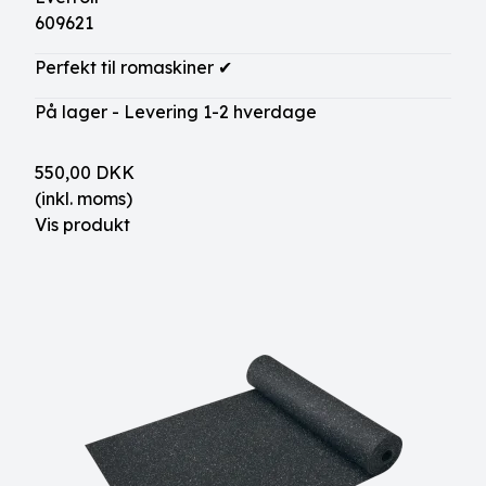
609621
Perfekt til romaskiner ✔
På lager - Levering 1-2 hverdage
550,00 DKK
(inkl. moms)
Vis produkt