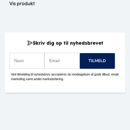
Vis produkt
Skriv dig op til nyhedsbrevet
TILMELD
Ved tilmelding til nyhedsbrev accepterer du modtagelsen af gode tilbud, email
marketing samt andet markedsføring.