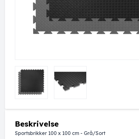
Beskrivelse
Sportsbrikker 100 x 100 cm - Grå/Sort