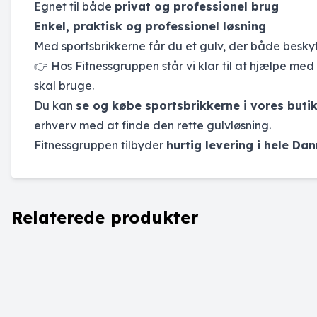
Egnet til både
privat og professionel brug
Enkel, praktisk og professionel løsning
Med sportsbrikkerne får du et gulv, der både beskyt
👉 Hos Fitnessgruppen står vi klar til at hjælpe med
skal bruge.
Du kan
se og købe sportsbrikkerne i vores buti
erhverv med at finde den rette gulvløsning.
Fitnessgruppen tilbyder
hurtig levering i hele Da
Relaterede produkter