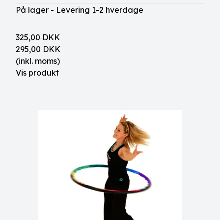
På lager - Levering 1-2 hverdage
325,00 DKK
295,00 DKK
(inkl. moms)
Vis produkt