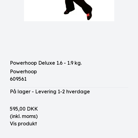
Powerhoop Deluxe 1.6 - 1.9 kg.
Powerhoop
609561
På lager - Levering 1-2 hverdage
595,00 DKK
(inkl. moms)
Vis produkt