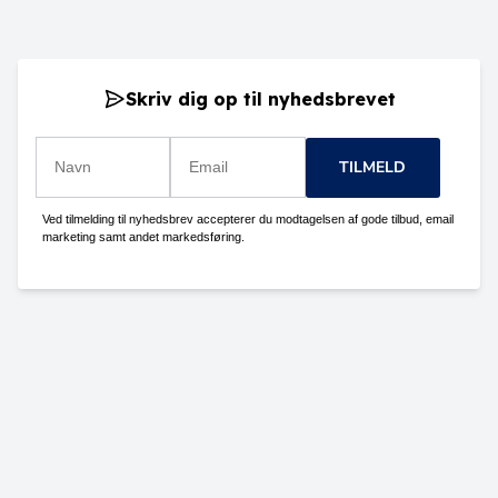
Skriv dig op til nyhedsbrevet
TILMELD
Ved tilmelding til nyhedsbrev accepterer du modtagelsen af gode tilbud, email
marketing samt andet markedsføring.