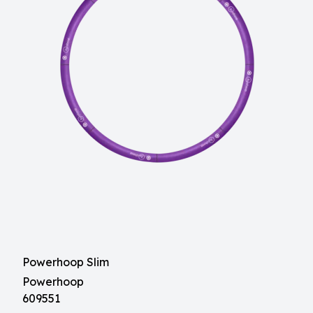
Powerhoop Slim
Powerhoop
609551