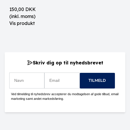
150,00 DKK
(inkl. moms)
Vis produkt
Skriv dig op til nyhedsbrevet
TILMELD
Ved tilmelding til nyhedsbrev accepterer du modtagelsen af gode tilbud, email
marketing samt andet markedsføring.