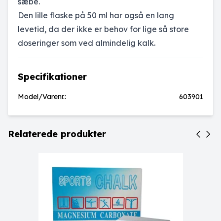
sæbe.
Den lille flaske på 50 ml har også en lang
levetid, da der ikke er behov for lige så store
doseringer som ved almindelig kalk.
Specifikationer
Model/Varenr.:
603901
Relaterede produkter