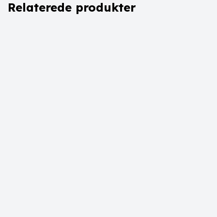
Relaterede produkter