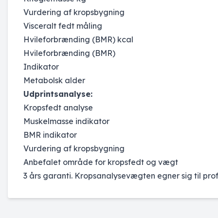
Vurdering af kropsbygning
Visceralt fedt måling
Hvileforbrænding (BMR) kcal
Hvileforbrænding (BMR)
Indikator
Metabolsk alder
Udprintsanalyse:
Kropsfedt analyse
Muskelmasse indikator
BMR indikator
Vurdering af kropsbygning
Anbefalet område for kropsfedt og vægt
3 års garanti. Kropsanalysevægten egner sig til prof