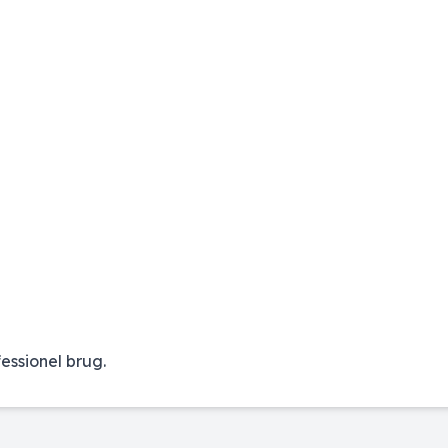
essionel brug.