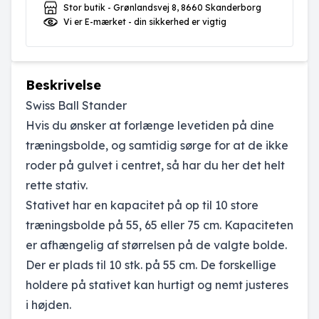
Stor butik - Grønlandsvej 8, 8660 Skanderborg
Vi er E-mærket - din sikkerhed er vigtig
Beskrivelse
Swiss Ball Stander
Hvis du ønsker at forlænge levetiden på dine
træningsbolde, og samtidig sørge for at de ikke
roder på gulvet i centret, så har du her det helt
rette stativ.
Stativet har en kapacitet på op til 10 store
træningsbolde på 55, 65 eller 75 cm. Kapaciteten
er afhængelig af størrelsen på de valgte bolde.
Der er plads til 10 stk. på 55 cm. De forskellige
holdere på stativet kan hurtigt og nemt justeres
i højden.