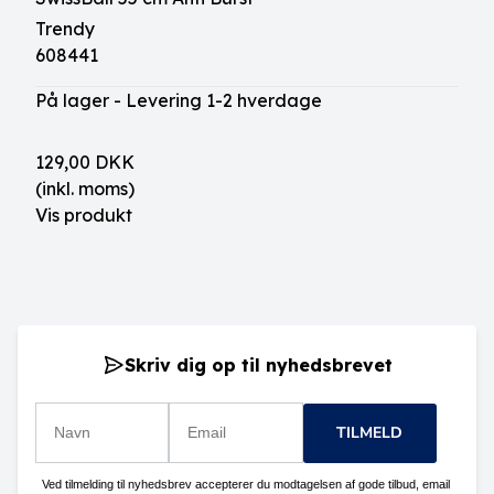
Trendy
608441
På lager - Levering 1-2 hverdage
129,00 DKK
(inkl. moms)
Vis produkt
Skriv dig op til nyhedsbrevet
TILMELD
Ved tilmelding til nyhedsbrev accepterer du modtagelsen af gode tilbud, email