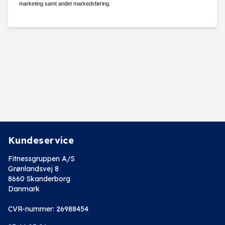
marketing samt andet markedsføring.
Kundeservice
Fitnessgruppen A/S
Grønlandsvej 8
8660 Skanderborg
Danmark
CVR-nummer: 26988454