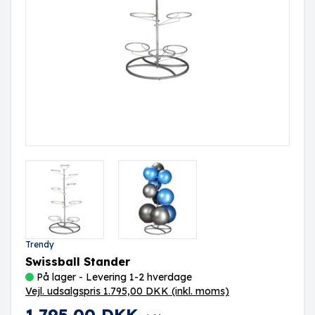
Trendy
Swissball Stander
På lager - Levering 1-2 hverdage
Vejl. udsalgspris 1.795,00 DKK
(inkl. moms)