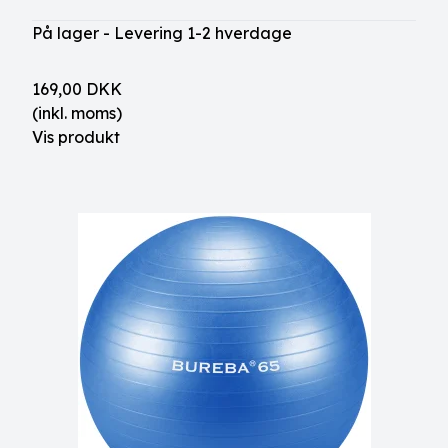
På lager - Levering 1-2 hverdage
169,00 DKK
(inkl. moms)
Vis produkt