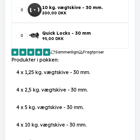
10 kg. vægtskive - 30 mm.
200,00 DKK
Quick Locks - 30 mm
95,00 DKK
Sammenlign
Fragtpriser
Produkter i pakken:
4 x
1,25 kg. vægtskive - 30 mm.
4 x
2,5 kg. vægtskive - 30 mm.
4 x
5 kg. vægtskive - 30 mm.
4 x
10 kg. vægtskive - 30 mm.