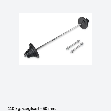
110 kg. vægtsæt - 30 mm.