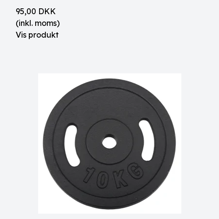
95,00 DKK
(inkl. moms)
Vis produkt