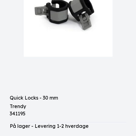
Quick Locks - 30 mm
Trendy
341195
På lager - Levering 1-2 hverdage