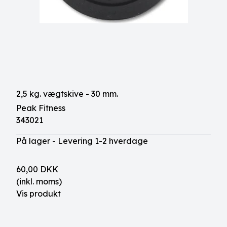
2,5 kg. vægtskive - 30 mm.
Peak Fitness
343021
På lager - Levering 1-2 hverdage
60,00 DKK
(inkl. moms)
Vis produkt