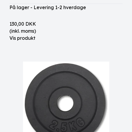
På lager - Levering 1-2 hverdage
130,00 DKK
(inkl. moms)
Vis produkt