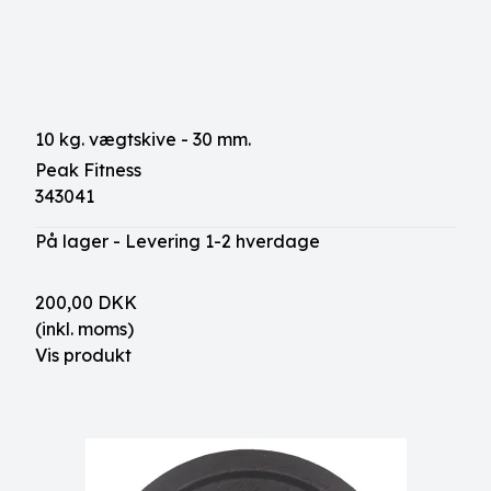
10 kg. vægtskive - 30 mm.
Peak Fitness
343041
På lager - Levering 1-2 hverdage
200,00 DKK
(inkl. moms)
Vis produkt