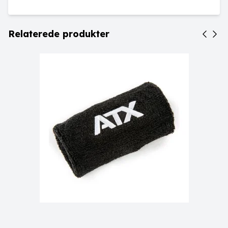
Relaterede produkter