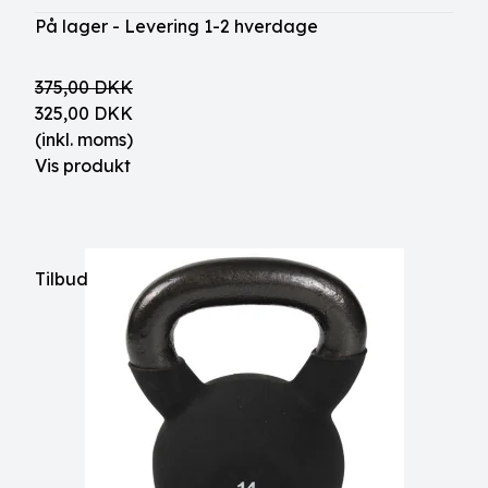
På lager - Levering 1-2 hverdage
375,00 DKK
325,00 DKK
(inkl. moms)
Vis produkt
Tilbud