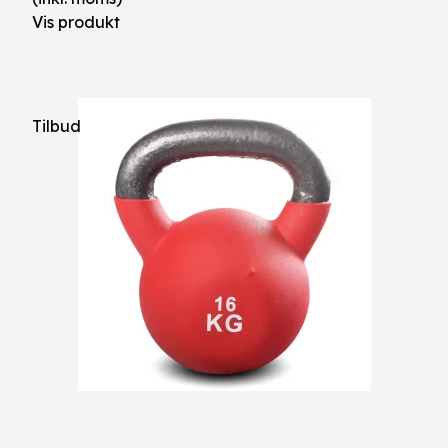
Vis produkt
Tilbud