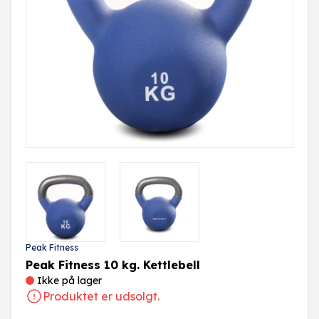
Peak Fitness
Peak Fitness 10 kg. Kettlebell
Ikke på lager
Produktet er udsolgt.