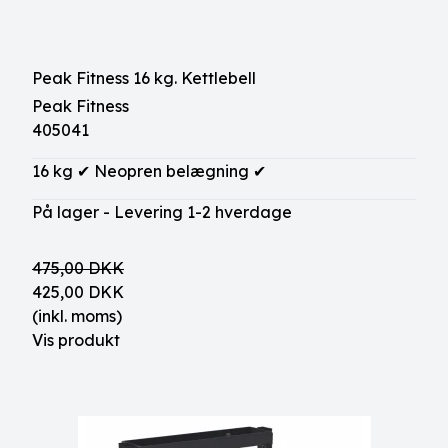
Peak Fitness 16 kg. Kettlebell
Peak Fitness
405041
16 kg ✔ Neopren belægning ✔
På lager - Levering 1-2 hverdage
475,00 DKK
425,00 DKK
(inkl. moms)
Vis produkt