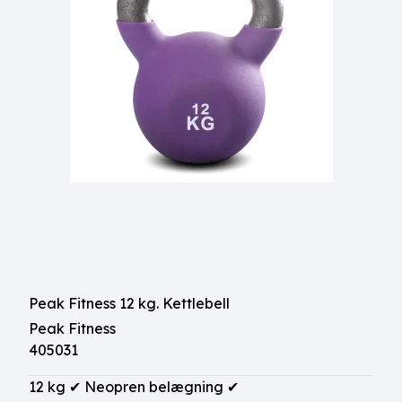
Peak Fitness 12 kg. Kettlebell
Peak Fitness
405031
12 kg ✔ Neopren belægning ✔