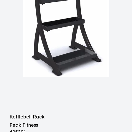
Kettlebell Rack
Peak Fitness