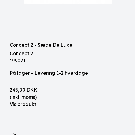
Concept 2 - Sæde De Luxe
Concept 2
199071
På lager - Levering 1-2 hverdage
245,00 DKK
(inkl. moms)
Vis produkt