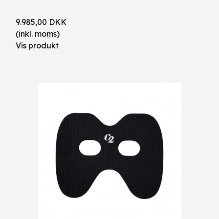
9.985,00 DKK
(inkl. moms)
Vis produkt