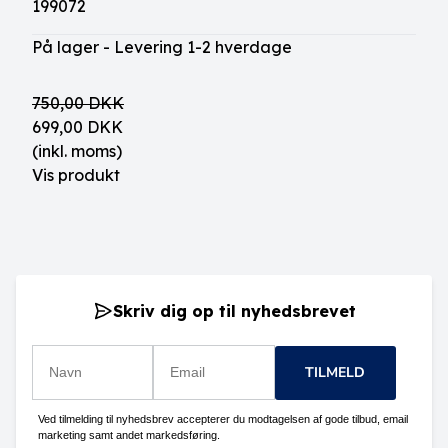
199072
På lager - Levering 1-2 hverdage
750,00 DKK
699,00 DKK
(inkl. moms)
Vis produkt
Skriv dig op til nyhedsbrevet
TILMELD
Ved tilmelding til nyhedsbrev accepterer du modtagelsen af gode tilbud, email
marketing samt andet markedsføring.