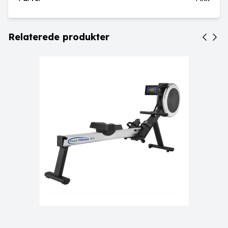
Relaterede produkter