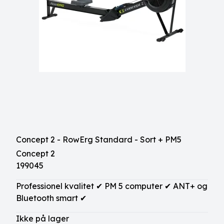
Concept 2 - RowErg Standard - Sort + PM5
Concept 2
199045
Professionel kvalitet ✔ PM 5 computer ✔ ANT+ og
Bluetooth smart ✔
Ikke på lager