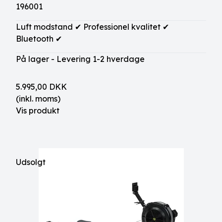
196001
Luft modstand ✔ Professionel kvalitet ✔
Bluetooth ✔
På lager - Levering 1-2 hverdage
5.995,00 DKK
(inkl. moms)
Vis produkt
Udsolgt