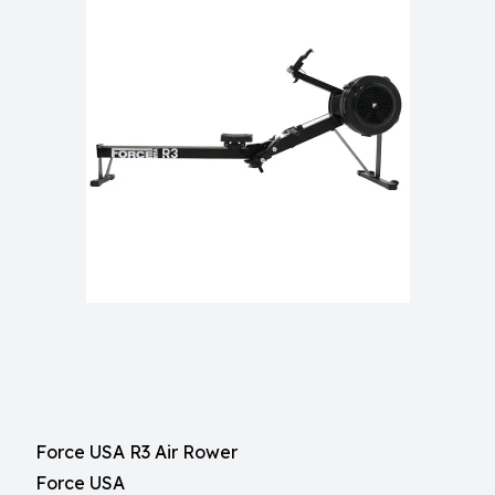
Force USA R3 Air Rower
Force USA