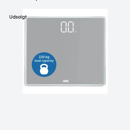
Udsolgt