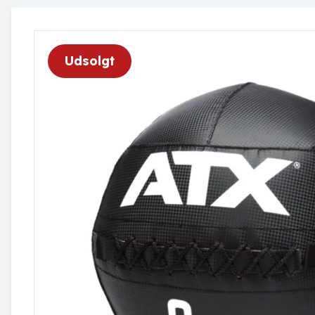
Udsolgt