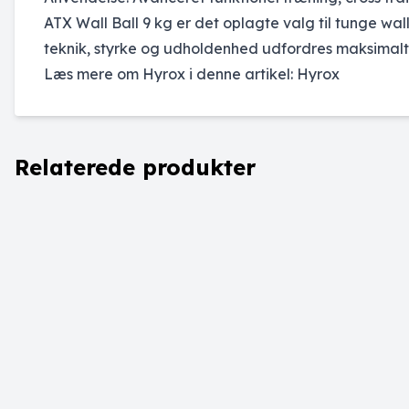
ATX Wall Ball 9 kg er det oplagte valg til tunge wal
teknik, styrke og udholdenhed udfordres maksimalt
Læs mere om Hyrox i denne artikel:
Hyrox
Relaterede produkter