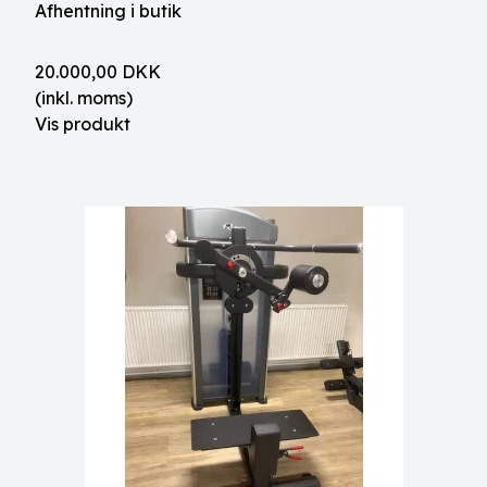
Afhentning i butik
20.000,00 DKK
(inkl. moms)
Vis produkt