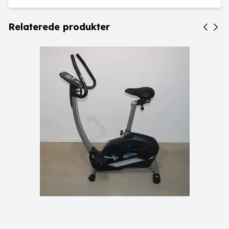
Relaterede produkter