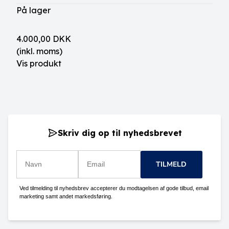
På lager
4.000,00 DKK
(inkl. moms)
Vis produkt
Skriv dig op til nyhedsbrevet
TILMELD
Ved tilmelding til nyhedsbrev accepterer du modtagelsen af gode tilbud, email
marketing samt andet markedsføring.