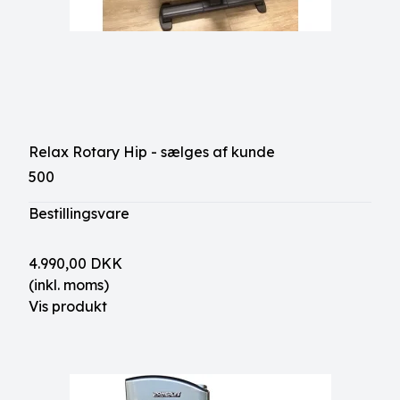
Relax Rotary Hip - sælges af kunde
500
Bestillingsvare
4.990,00 DKK
(inkl. moms)
Vis produkt