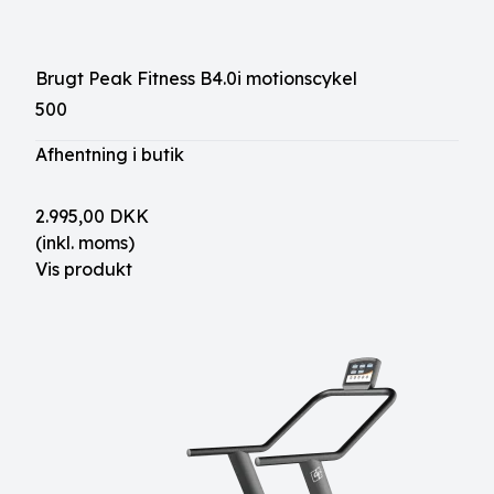
Brugt Peak Fitness B4.0i motionscykel
500
Afhentning i butik
2.995,00 DKK
(inkl. moms)
Vis produkt