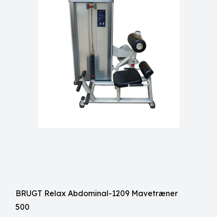
BRUGT Relax Abdominal-1209 Mavetræner
500