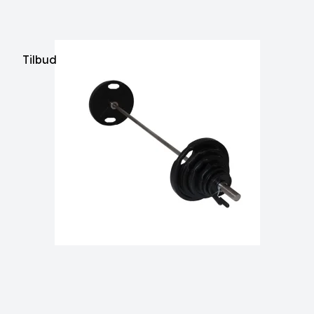
Tilbud