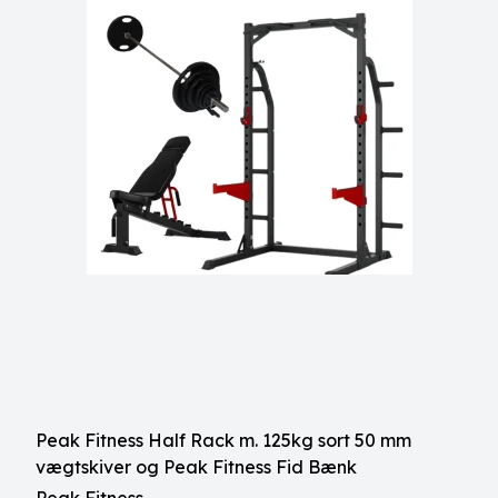
Peak Fitness Half Rack m. 125kg sort 50 mm
vægtskiver og Peak Fitness Fid Bænk