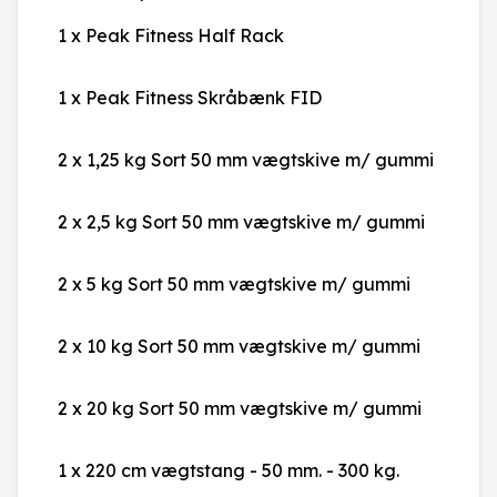
1 x
Peak Fitness Half Rack
1 x
Peak Fitness Skråbænk FID
2 x
1,25 kg Sort 50 mm vægtskive m/ gummi
2 x
2,5 kg Sort 50 mm vægtskive m/ gummi
2 x
5 kg Sort 50 mm vægtskive m/ gummi
2 x
10 kg Sort 50 mm vægtskive m/ gummi
2 x
20 kg Sort 50 mm vægtskive m/ gummi
1 x
220 cm vægtstang - 50 mm. - 300 kg.