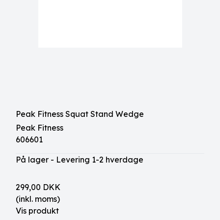
Peak Fitness Squat Stand Wedge
Peak Fitness
606601
På lager - Levering 1-2 hverdage
299,00 DKK
(inkl. moms)
Vis produkt