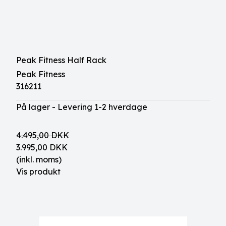
Peak Fitness Half Rack
Peak Fitness
316211
På lager - Levering 1-2 hverdage
4.495,00 DKK
3.995,00 DKK
(inkl. moms)
Vis produkt