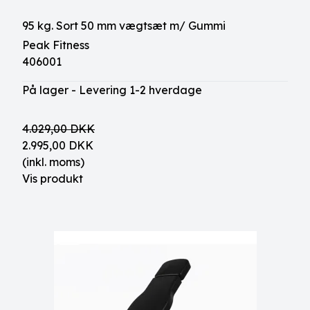
95 kg. Sort 50 mm vægtsæt m/ Gummi
Peak Fitness
406001
På lager - Levering 1-2 hverdage
4.029,00 DKK
2.995,00 DKK
(inkl. moms)
Vis produkt