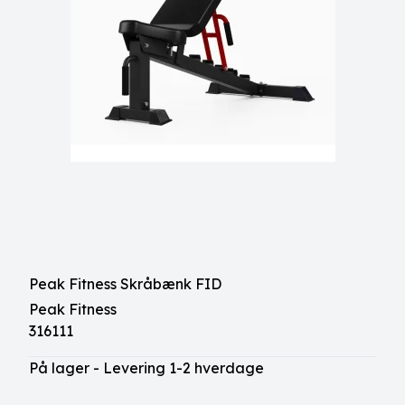
Peak Fitness Skråbænk FID
Peak Fitness
316111
På lager - Levering 1-2 hverdage