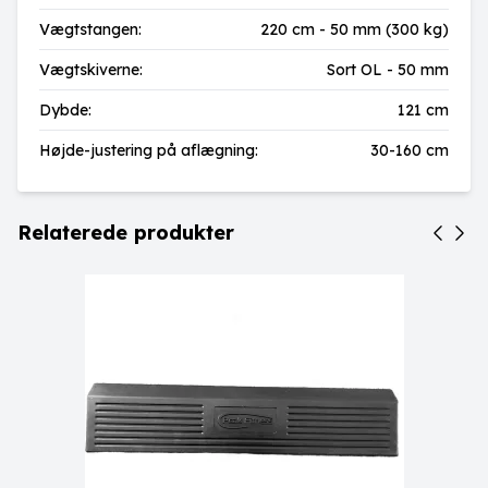
Vægtstangen:
220 cm - 50 mm (300 kg)
Vægtskiverne:
Sort OL - 50 mm
Dybde:
121 cm
Højde-justering på aflægning:
30-160 cm
Relaterede produkter