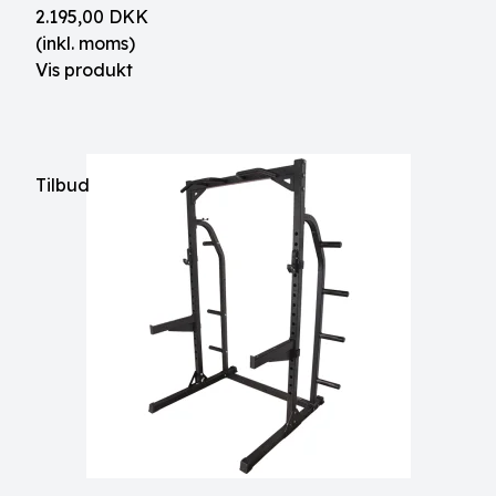
2.195,00 DKK
(inkl. moms)
Vis produkt
Tilbud