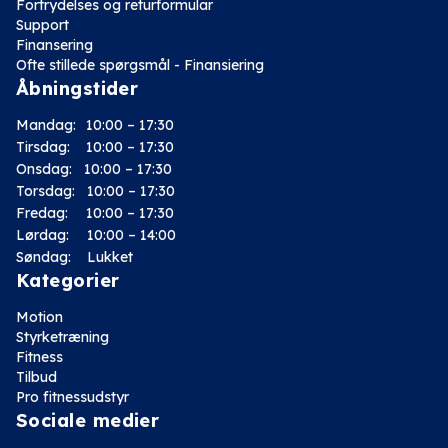
Fortrydelses og returformular
Support
Finansering
Ofte stillede spørgsmål - Finansiering
Åbningstider
Mandag:
10:00 – 17:30
Tirsdag:
10:00 – 17:30
Onsdag:
10:00 – 17:30
Torsdag:
10:00 – 17:30
Fredag:
10:00 – 17:30
Lørdag:
10:00 – 14:00
Søndag: Lukket
Kategorier
Motion
Styrketræning
Fitness
Tilbud
Pro fitnessudstyr
Sociale medier