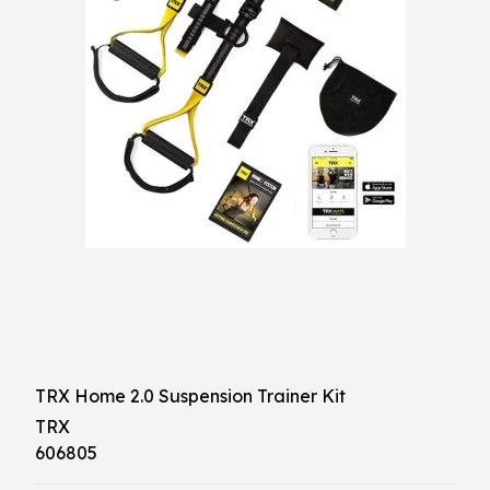
TRX Home 2.0 Suspension Trainer Kit
TRX
606805