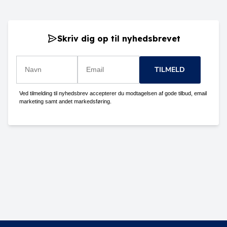
Skriv dig op til nyhedsbrevet
TILMELD
Ved tilmelding til nyhedsbrev accepterer du modtagelsen af gode tilbud, email
marketing samt andet markedsføring.