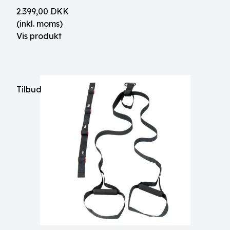
2.399,00 DKK
(inkl. moms)
Vis produkt
Tilbud