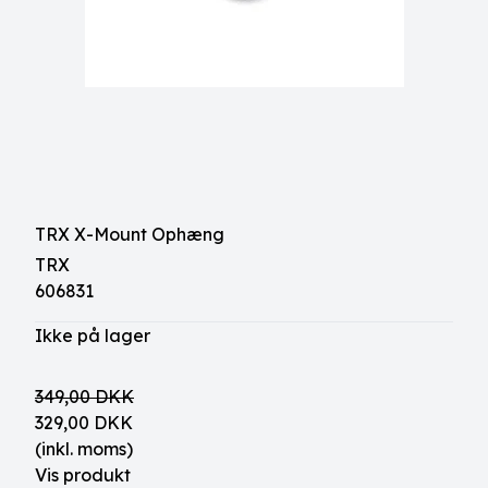
TRX X-Mount Ophæng
TRX
606831
Ikke på lager
349,00 DKK
329,00 DKK
(inkl. moms)
Vis produkt