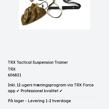
TRX Tactical Suspension Trainer
TRX
606821
Inkl. 12 ugers træningsprogram via TRX Force
app ✔ Professionel kvalitet ✔
På lager - Levering 1-2 hverdage